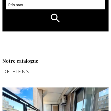
Notre catalogue
DE BIENS