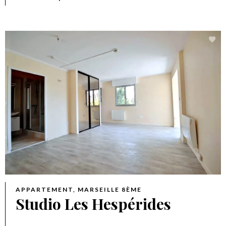
APPARTEMENT, MARSEILLE 8ÈME
Studio Les Hespérides