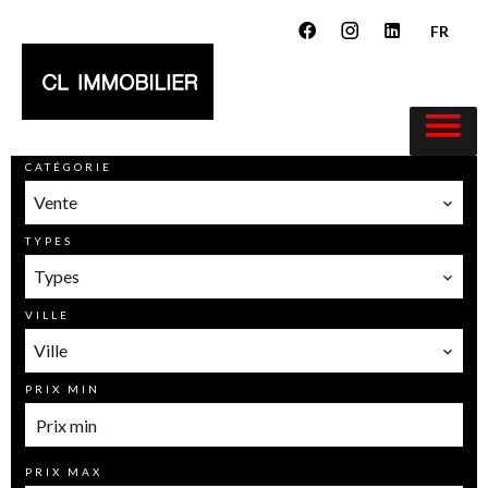
FR
CATÉGORIE
Vente
TYPES
Types
VILLE
Ville
PRIX MIN
PRIX MAX