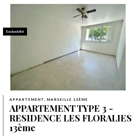
Exclusivité
APPARTEMENT, MARSEILLE 13ÈME
APPARTEMENT TYPE 3 -
RESIDENCE LES FLORALIES
13ème