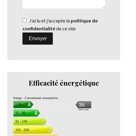
J’ai lu et j'accepte la
politique de
confidentialité
de ce site
Envoyer
Efficacité énergétique