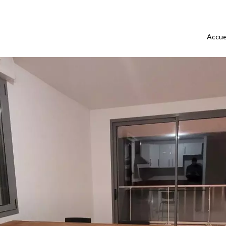
Accue