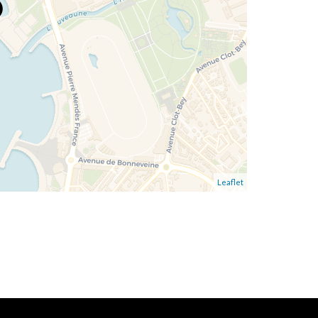
Leaflet