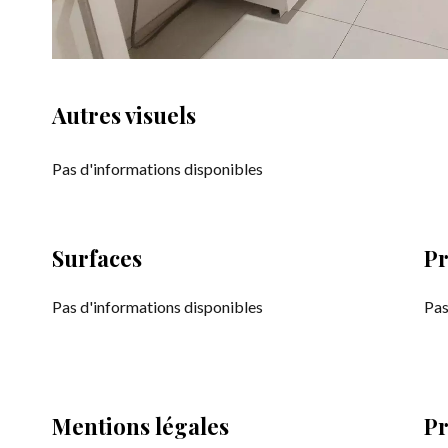
Autres visuels
Pas d'informations disponibles
Surfaces
Pr
Pas d'informations disponibles
Pas
Mentions légales
Pr