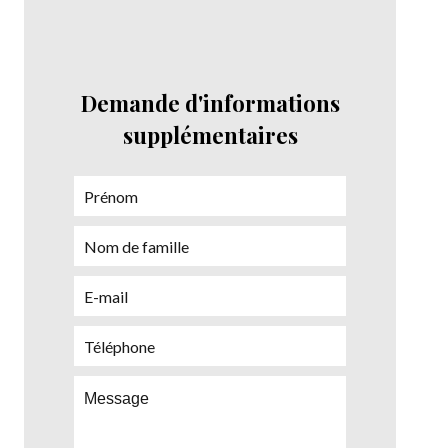
Demande d'informations
supplémentaires