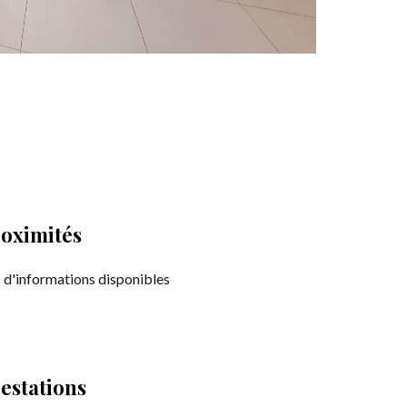
oximités
 d'informations disponibles
estations