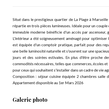
Situé dans le prestigieux quartier de La Plage à Marseil
répartie en trois pièces lumineuses. Idéale pour un couple 
immeuble moderne bénéficie d'un accès par ascenseur, gar
L'intérieur a été soigneusement aménagé pour optimiser l'
est équipée d'un comptoir pratique, parfait pour des rep
une belle luminosité naturelle et s'ouvrent sur une spacieu
jours et des soirées estivales. En plus d'être proche d
commodités nécessaires, telles que commerces, écoles et 
pour ceux qui souhaitent s'installer dans un cadre de vie ag
Composition : séjour cuisine équipée 2 chambres salle d
Appartement disponible au 1er Mars 2026
Galerie photo