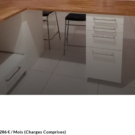
 286 € / Mois (Charges Comprises)