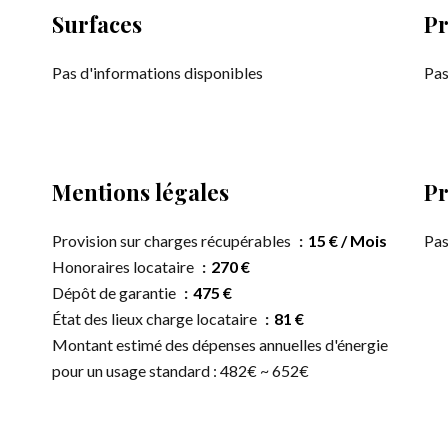
Surfaces
Pr
Pas d'informations disponibles
Pas
Mentions légales
Pr
Provision sur charges récupérables
15 € / Mois
Pas
Honoraires locataire
270 €
Dépôt de garantie
475 €
État des lieux charge locataire
81 €
Montant estimé des dépenses annuelles d'énergie
pour un usage standard : 482€ ~ 652€