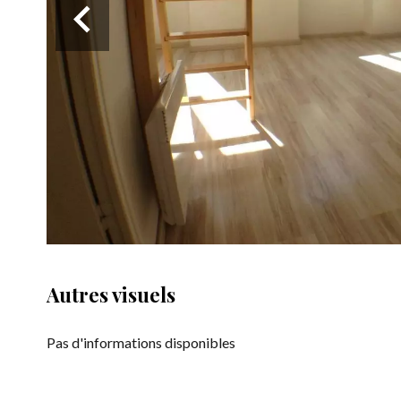
Autres visuels
Pas d'informations disponibles