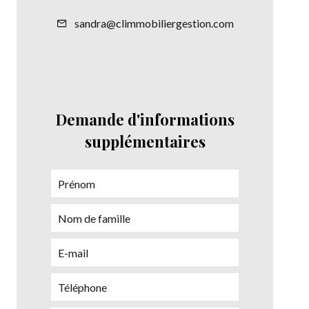
sandra@climmobiliergestion.com
Demande d'informations
supplémentaires