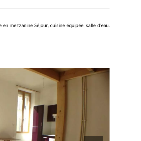
n mezzanine Séjour, cuisine équipée, salle d'eau.