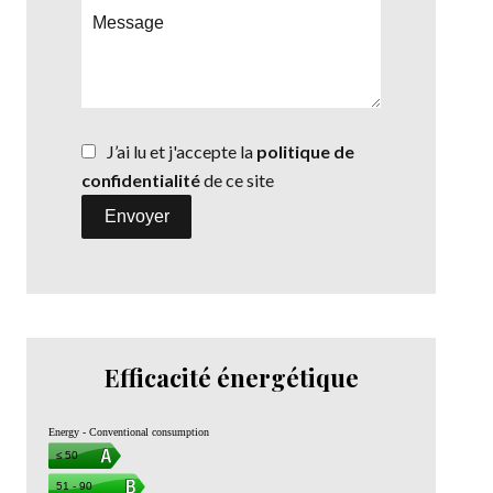
J’ai lu et j'accepte la
politique de
confidentialité
de ce site
Envoyer
Efficacité énergétique