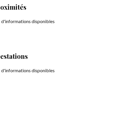
oximités
 d'informations disponibles
estations
 d'informations disponibles