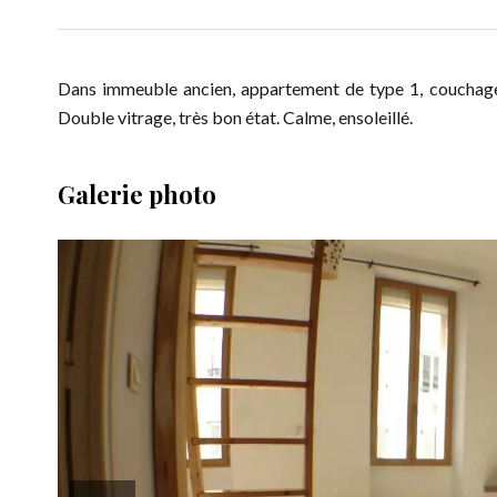
Dans immeuble ancien, appartement de type 1, couchage e
Double vitrage, très bon état. Calme, ensoleillé.
Galerie photo