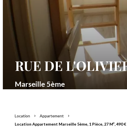
RUE DE L'OLIVIE
Marseille 5ème
Location
Appartement
Location Appartement Marseille 5ème, 1 Pièce, 27 M², 490 €