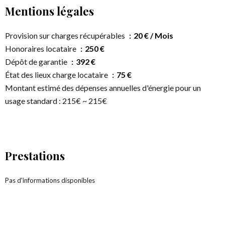
Mentions légales
Provision sur charges récupérables
20 € / Mois
Honoraires locataire
250 €
Dépôt de garantie
392 €
État des lieux charge locataire
75 €
Montant estimé des dépenses annuelles d'énergie pour un
usage standard : 215€ ~ 215€
Prestations
Pas d'informations disponibles