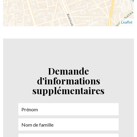
Leaflet
Demande
d'informations
supplémentaires