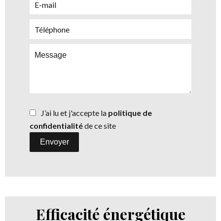
J’ai lu et j'accepte la
politique de
confidentialité
de ce site
Envoyer
Efficacité énergétique