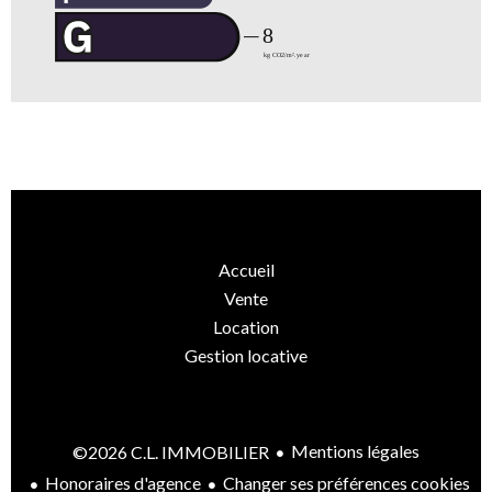
Accueil
Vente
Location
Gestion locative
Mentions légales
©2026 C.L. IMMOBILIER
Honoraires d'agence
Changer ses préférences cookies