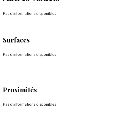
Pas d'informations disponibles
Surfaces
Pas d'informations disponibles
Proximités
Pas d'informations disponibles