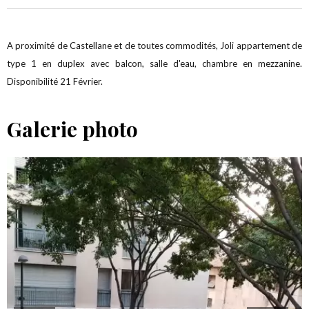
A proximité de Castellane et de toutes commodités, Joli appartement de
type 1 en duplex avec balcon, salle d'eau, chambre en mezzanine.
Disponibilité 21 Février.
Galerie photo