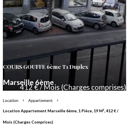
COURS GOUFFE 6ème T1 Duplex
Marseille 6ème
412 € / Mois (Charges comprises)
Location
Appartement
Location Appartement Marseille 6ème, 1 Pièce, 19 M², 412 € /
Mois (Charges Comprises)