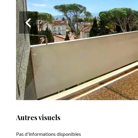
Autres visuels
Pas d'informations disponibles