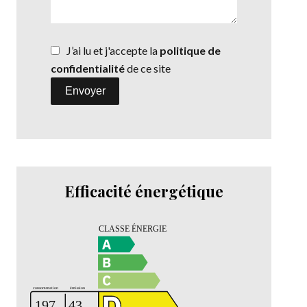
J’ai lu et j'accepte la
politique de
confidentialité
de ce site
Envoyer
Efficacité énergétique