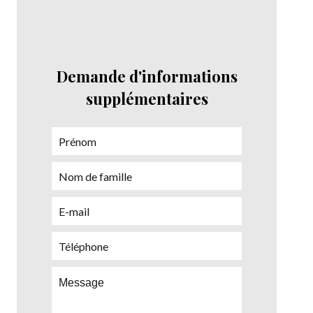
Demande d'informations
supplémentaires