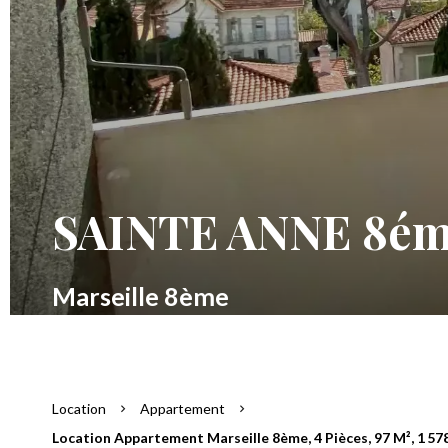
SAINTE ANNE 8é
Marseille 8ème
Location
Appartement
Location Appartement Marseille 8ème, 4 Pièces, 97 M², 1 57