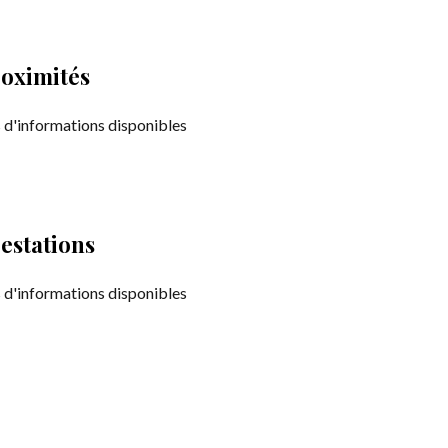
oximités
 d'informations disponibles
estations
 d'informations disponibles