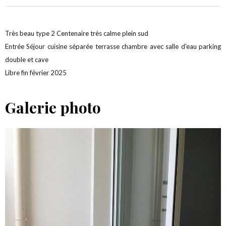
Très beau type 2 Centenaire très calme plein sud
Entrée Séjour cuisine séparée terrasse chambre avec salle d'eau parking
double et cave
Libre fin février 2025
Galerie photo