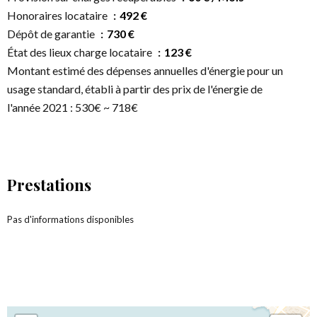
Honoraires locataire
492 €
Dépôt de garantie
730 €
État des lieux charge locataire
123 €
Montant estimé des dépenses annuelles d'énergie pour un
usage standard, établi à partir des prix de l'énergie de
l'année 2021 : 530€ ~ 718€
Prestations
Pas d'informations disponibles