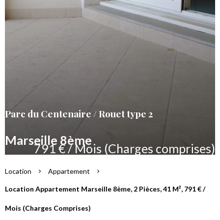
Parc du Centenaire / Rouet type 2
Marseille 8ème
791 € / Mois (Charges comprises)
Location
Appartement
Location Appartement Marseille 8ème, 2 Pièces, 41 M², 791 € /
Mois (Charges Comprises)