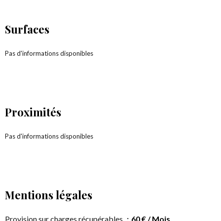
Surfaces
Pas d'informations disponibles
Proximités
Pas d'informations disponibles
Mentions légales
Provision sur charges récupérables
60 € / Mois