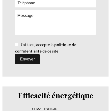
J’ai lu et j'accepte la
politique de
confidentialité
de ce site
Envoyer
Efficacité énergétique