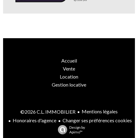
Accueil
Vente
Location
Gestion locative
Mentions légales
©2026 C.L. IMMOBILIER
Honoraires d'agence
Changer ses préférences cookies
Design by
Apimo™