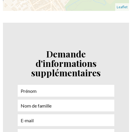
Leaflet
Demande
d'informations
supplémentaires