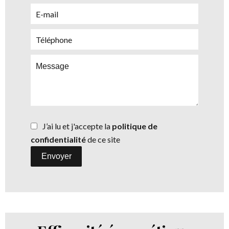
J’ai lu et j'accepte la
politique de
confidentialité
de ce site
Envoyer