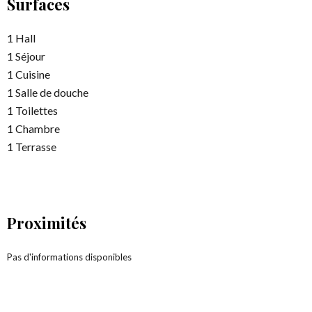
Surfaces
1 Hall
1 Séjour
1 Cuisine
1 Salle de douche
1 Toilettes
1 Chambre
1 Terrasse
Proximités
Pas d'informations disponibles