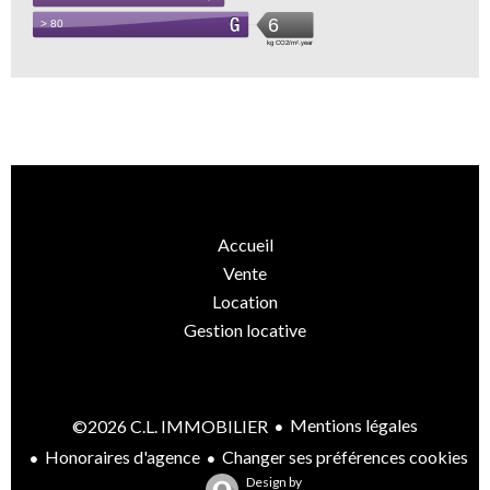
Accueil
Vente
Location
Gestion locative
Mentions légales
©2026 C.L. IMMOBILIER
Honoraires d'agence
Changer ses préférences cookies
Design by