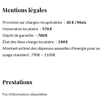
Mentions légales
Provision sur charges récupérables
65 € / Mois
Honoraires locataire
576 €
Dépôt de garantie
760 €
État des lieux charge locataire
144 €
Montant estimé des dépenses annuelles d'énergie pour un
usage standard : 790€ ~ 1100€
Prestations
Pas d'informations disponibles