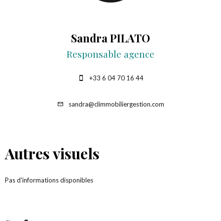
Sandra PILATO
Responsable agence
+33 6 04 70 16 44
sandra@climmobiliergestion.com
Autres visuels
Pas d'informations disponibles