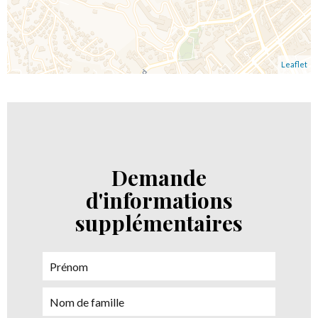
Leaflet
Demande
d'informations
supplémentaires