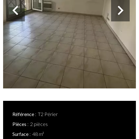
Référence
T2 Périer
Pièces
2 pièces
Surface
48 m²