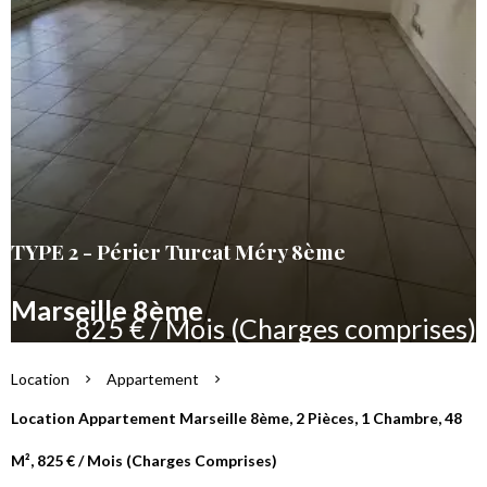
TYPE 2 - Périer Turcat Méry 8ème
Marseille 8ème
825 € / Mois (Charges comprises)
Location
Appartement
Location Appartement Marseille 8ème, 2 Pièces, 1 Chambre, 48
M², 825 € / Mois (Charges Comprises)