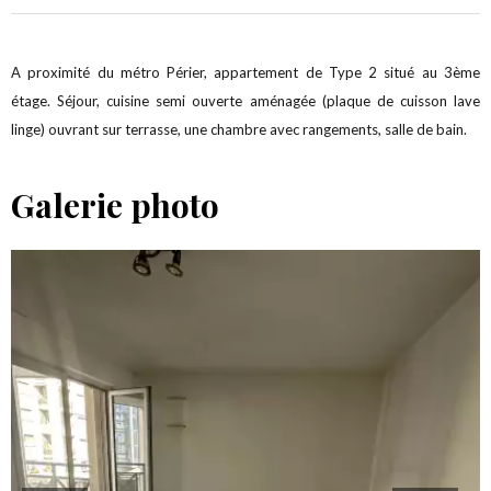
A proximité du métro Périer, appartement de Type 2 situé au 3ème
étage. Séjour, cuisine semi ouverte aménagée (plaque de cuisson lave
linge) ouvrant sur terrasse, une chambre avec rangements, salle de bain.
Galerie photo