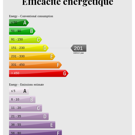
Efficacité énergétique