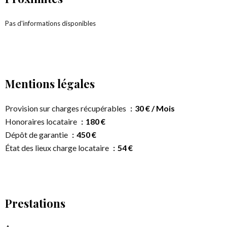
Pas d'informations disponibles
Mentions légales
Provision sur charges récupérables
30 € / Mois
Honoraires locataire
180 €
Dépôt de garantie
450 €
État des lieux charge locataire
54 €
Prestations