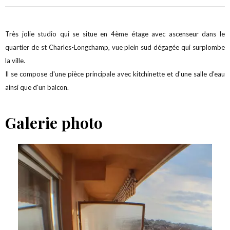
Très jolie studio qui se situe en 4ème étage avec ascenseur dans le
quartier de st Charles-Longchamp, vue plein sud dégagée qui surplombe
la ville.
Il se compose d'une pièce principale avec kitchinette et d'une salle d'eau
ainsi que d'un balcon.
Galerie photo