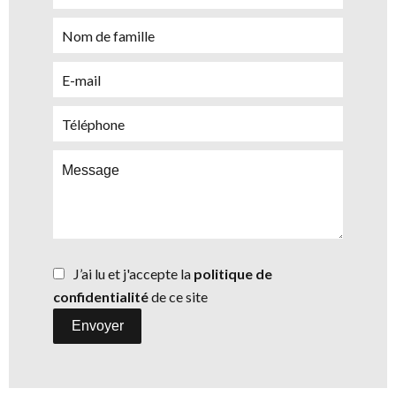
J’ai lu et j'accepte la
politique de
confidentialité
de ce site
Envoyer