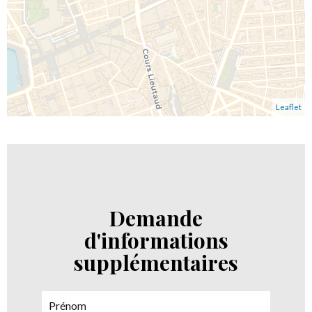
Leaflet
Demande
d'informations
supplémentaires