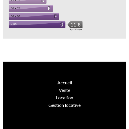
Accueil
Vente
Location
Gestion locative