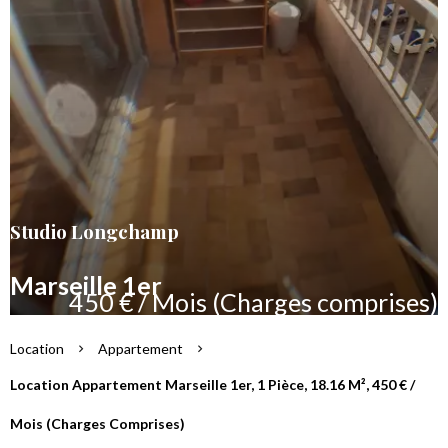
Studio Longchamp
Marseille 1er
450 € / Mois (Charges comprises)
Location
Appartement
Location Appartement Marseille 1er, 1 Pièce, 18.16 M², 450 € /
Mois (Charges Comprises)