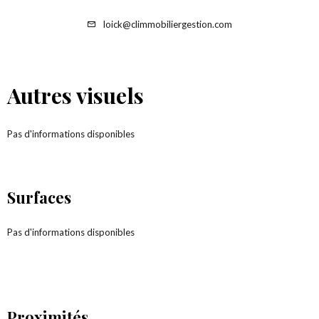
loick@climmobiliergestion.com
Autres visuels
Pas d'informations disponibles
Surfaces
Pas d'informations disponibles
Proximités