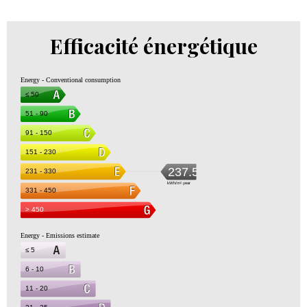
Efficacité énergétique