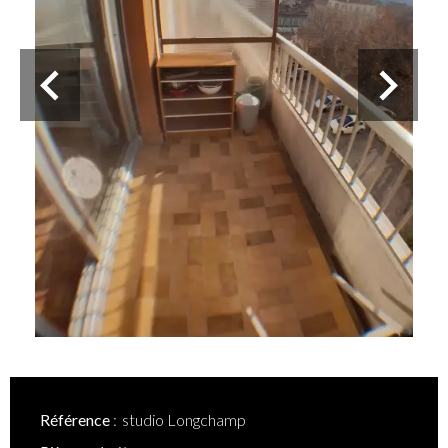
Référence
studio Longchamp