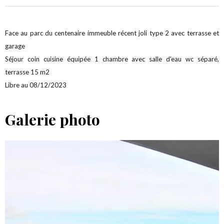
Face au parc du centenaire immeuble récent joli type 2 avec terrasse et
garage
Séjour coin cuisine équipée 1 chambre avec salle d'eau wc séparé,
terrasse 15 m2
Libre au 08/12/2023
Galerie photo