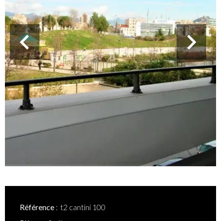
Référence
t2 cantini 100