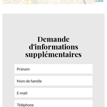
Leaflet
Demande
d'informations
supplémentaires