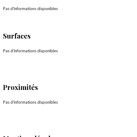
Pas d'informations disponibles
Surfaces
Pas d'informations disponibles
Proximités
Pas d'informations disponibles