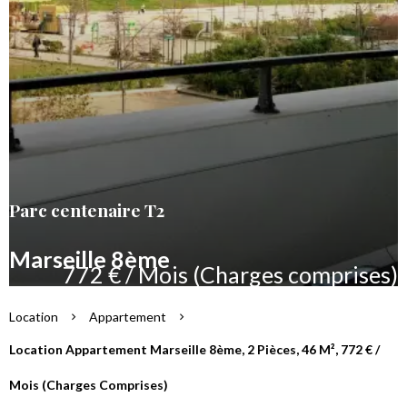
Parc centenaire T2
Marseille 8ème
772 € / Mois (Charges comprises)
Location
Appartement
Location Appartement Marseille 8ème, 2 Pièces, 46 M², 772 € /
Mois (Charges Comprises)