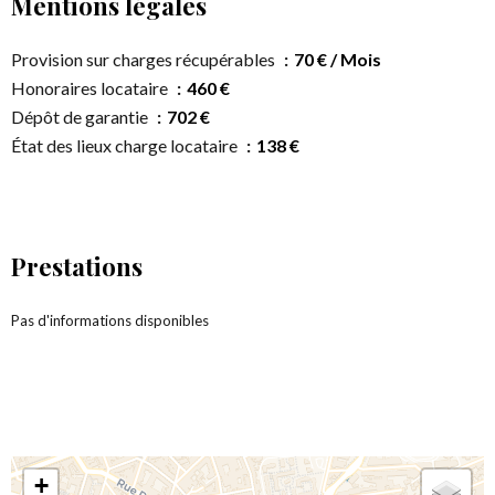
Mentions légales
Provision sur charges récupérables
70 € / Mois
Honoraires locataire
460 €
Dépôt de garantie
702 €
État des lieux charge locataire
138 €
Prestations
Pas d'informations disponibles
+