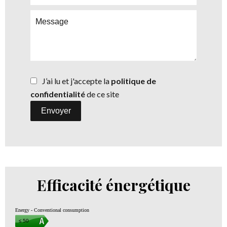
J’ai lu et j'accepte la
politique de
confidentialité
de ce site
Envoyer
Efficacité énergétique