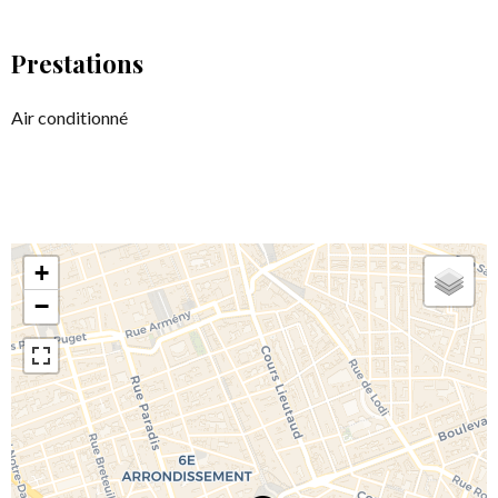
Prestations
Air conditionné
+
−