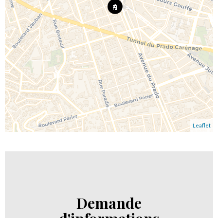
Leaflet
Demande