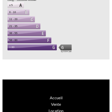
Accueil
Vente
Location