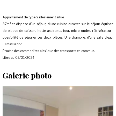
Appartement de type 2 idéalement situé
37m² et dispose d'un séjour, d'une cuisine ouverte sur le séjour équipée
de plaque de cuisson, hotte aspirante, four, micro ondes, réfrigérateur ,
possibilité de séparer ces deux pièces. Une chambre, d'une salle d'eau.
Climatisation
Proche des commodités ainsi que des transports en commun.
Libre au 05/01/2026
Galerie photo