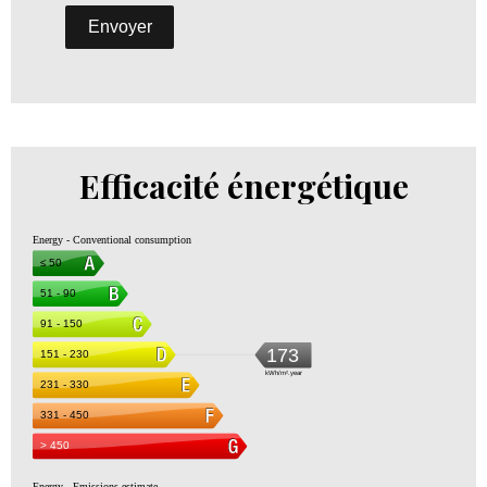
Envoyer
Efficacité énergétique