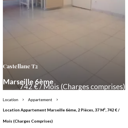
Castellane T2
Marseille 6ème
742 € / Mois (Charges comprises)
Location
Appartement
Location Appartement Marseille 6ème, 2 Pièces, 37 M², 742 € /
Mois (Charges Comprises)