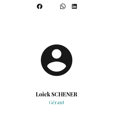
Loick SCHENER
Gérant