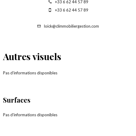
+33 6 62 44 57 89
+33 6 62 44 57 89
loick@climmobiliergestion.com
Autres visuels
Pas d'informations disponibles
Surfaces
Pas d'informations disponibles