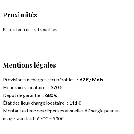
Proximités
Pas d'informations disponibles
Mentions légales
Provision sur charges récupérables
62 € / Mois
Honoraires locataire
370 €
Dépôt de garantie
680 €
État des lieux charge locataire
111 €
Montant estimé des dépenses annuelles d'énergie pour un
usage standard : 670€ ~ 930€