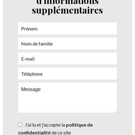
d'informations
supplémentaires
J’ai lu et j'accepte la
politique de
confidentialité
de ce site