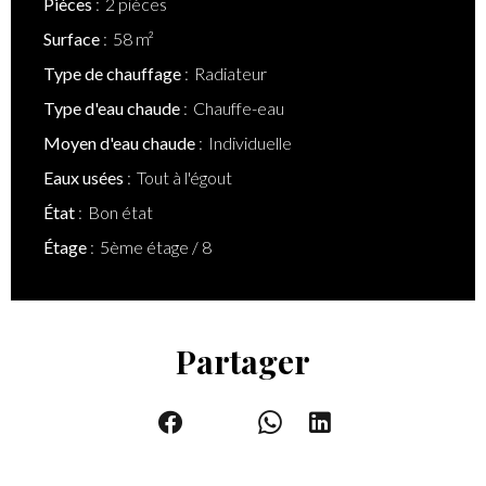
Pièces
2 pièces
Surface
58 m²
Type de chauffage
Radiateur
Type d'eau chaude
Chauffe-eau
Moyen d'eau chaude
Individuelle
Eaux usées
Tout à l'égout
État
Bon état
Étage
5ème étage / 8
Partager