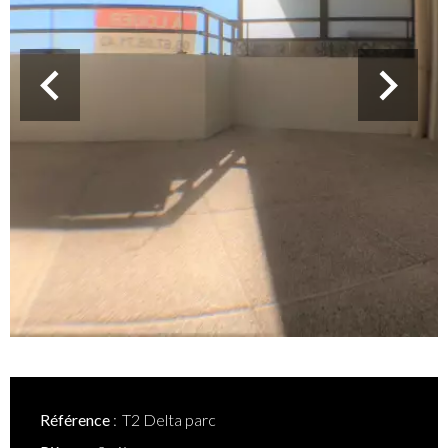
Référence
T2 Delta parc