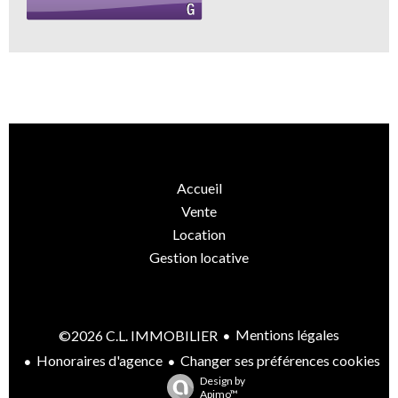
Accueil
Vente
Location
Gestion locative
Mentions légales
©2026 C.L. IMMOBILIER
Honoraires d'agence
Changer ses préférences cookies
Design by
Apimo™