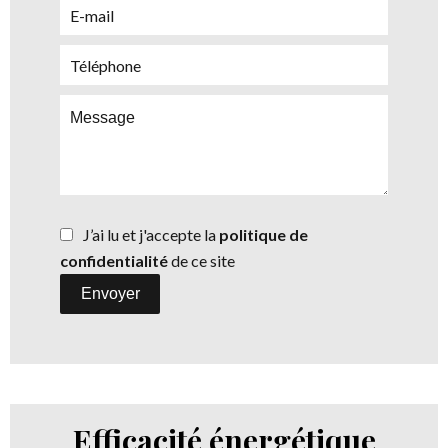
J’ai lu et j'accepte la
politique de
confidentialité
de ce site
Envoyer
Efficacité énergétique