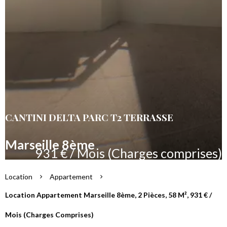
CANTINI DELTA PARC T2 TERRASSE
Marseille 8ème
931 € / Mois (Charges comprises)
Location
Appartement
Location Appartement Marseille 8ème, 2 Pièces, 58 M², 931 € /
Mois (Charges Comprises)