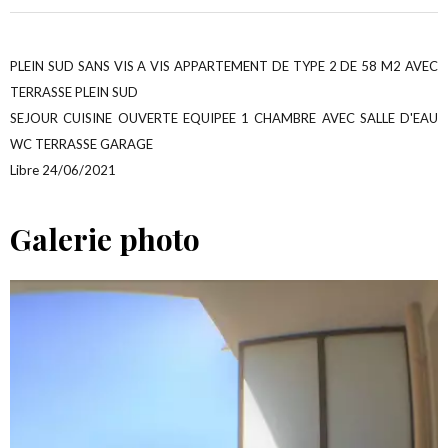
PLEIN SUD SANS VIS A VIS APPARTEMENT DE TYPE 2 DE 58 M2 AVEC
TERRASSE PLEIN SUD
SEJOUR CUISINE OUVERTE EQUIPEE 1 CHAMBRE AVEC SALLE D'EAU
WC TERRASSE GARAGE
Libre 24/06/2021
Galerie photo