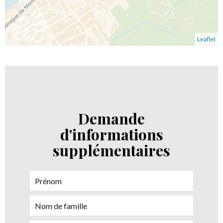
Leaflet
Demande
d'informations
supplémentaires