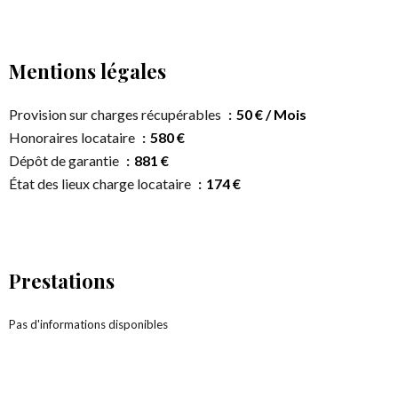
Mentions légales
Provision sur charges récupérables
50 € / Mois
Honoraires locataire
580 €
Dépôt de garantie
881 €
État des lieux charge locataire
174 €
Prestations
Pas d'informations disponibles