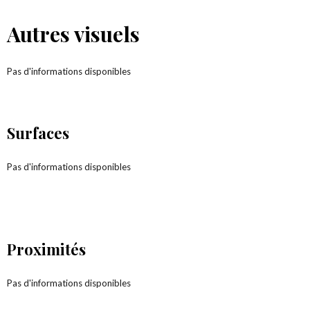
Autres visuels
Pas d'informations disponibles
Surfaces
Pas d'informations disponibles
Proximités
Pas d'informations disponibles