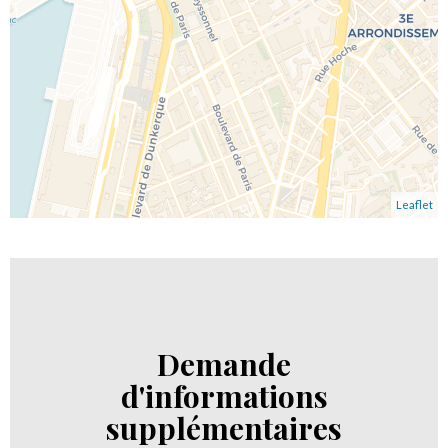
Leaflet
Demande
d'informations
supplémentaires