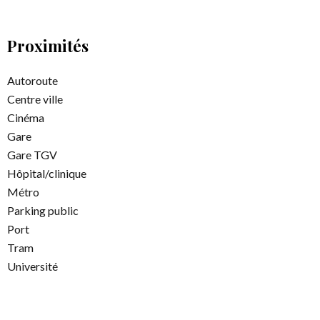
Proximités
Autoroute
Centre ville
Cinéma
Gare
Gare TGV
Hôpital/clinique
Métro
Parking public
Port
Tram
Université