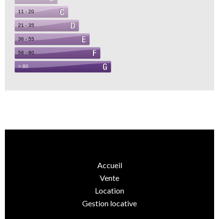
Accueil
Vente
Location
Gestion locative