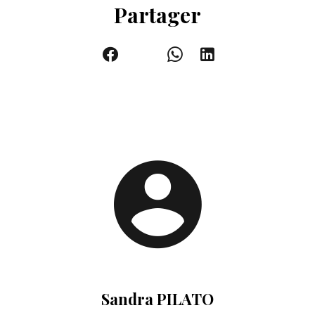
Partager
Sandra PILATO