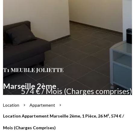
T1 MEUBLE JOLIETTE
Marseille 2ème
574 € / Mois (Charges comprises)
Location
Appartement
Location Appartement Marseille 2ème, 1 Pièce, 26 M², 574 € /
Mois (Charges Comprises)