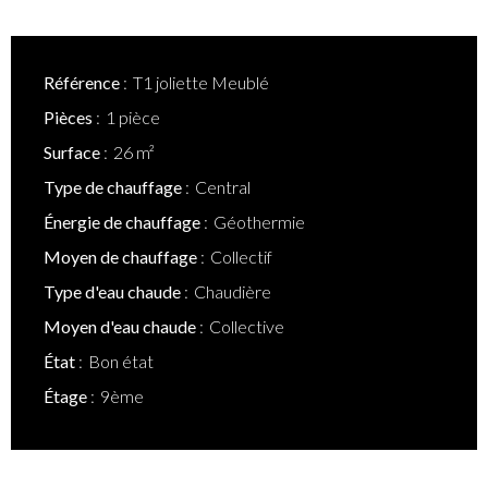
Référence
T1 joliette Meublé
Pièces
1 pièce
Surface
26 m²
Type de chauffage
Central
Énergie de chauffage
Géothermie
Moyen de chauffage
Collectif
Type d'eau chaude
Chaudière
Moyen d'eau chaude
Collective
État
Bon état
Étage
9ème