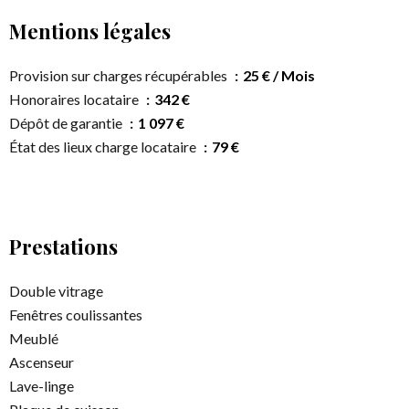
Mentions légales
Provision sur charges récupérables
25 € / Mois
Honoraires locataire
342 €
Dépôt de garantie
1 097 €
État des lieux charge locataire
79 €
Prestations
Double vitrage
Fenêtres coulissantes
Meublé
Ascenseur
Lave-linge