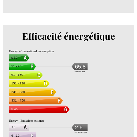
Efficacité énergétique