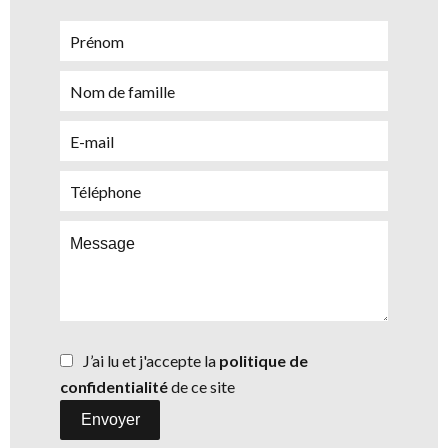
J’ai lu et j'accepte la
politique de
confidentialité
de ce site
Envoyer