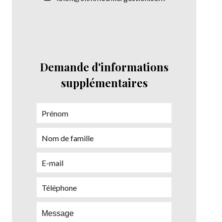
Demande d'informations
supplémentaires