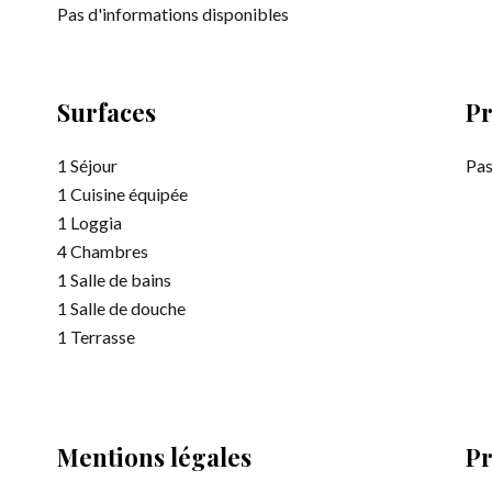
Pas d'informations disponibles
Surfaces
Pr
1 Séjour
Pas
1 Cuisine équipée
1 Loggia
4 Chambres
1 Salle de bains
1 Salle de douche
1 Terrasse
Mentions légales
Pr