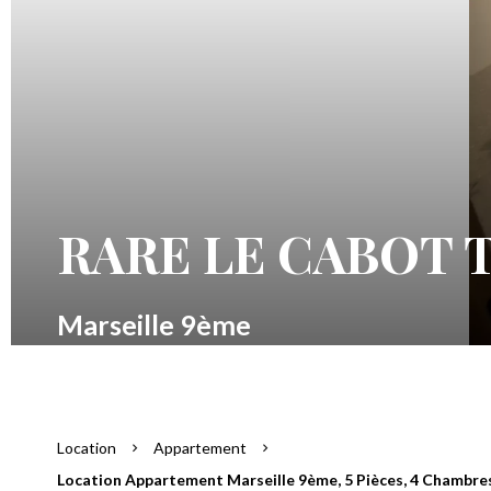
RARE LE CABOT 
Marseille 9ème
Location
Appartement
Location Appartement Marseille 9ème, 5 Pièces, 4 Chambres,