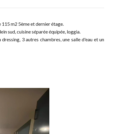
e 115 m2 5ème et dernier étage.
ein sud, cuisine séparée équipée, loggia.
 dressing, 3 autres chambres, une salle d'eau et un