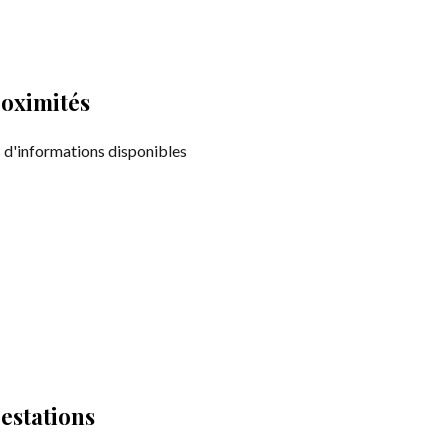
oximités
 d'informations disponibles
estations