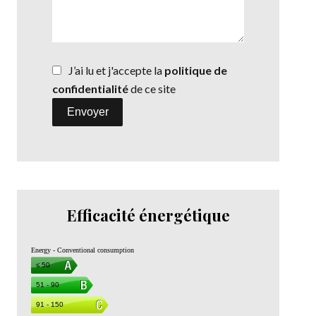
J’ai lu et j'accepte la
politique de
confidentialité
de ce site
Envoyer
Efficacité énergétique