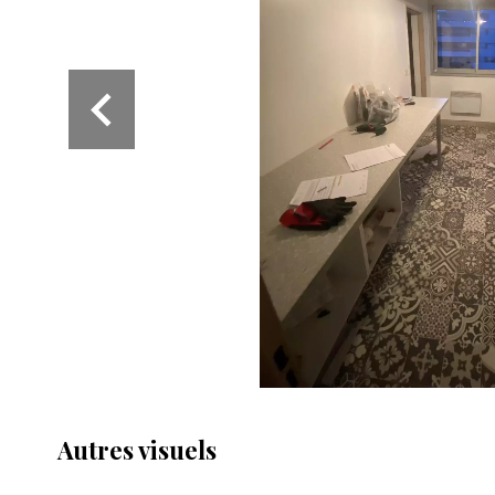
Autres visuels