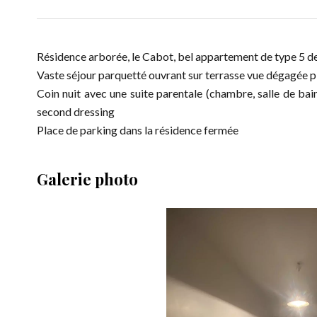
Résidence arborée, le Cabot, bel appartement de type 5 d
Vaste séjour parquetté ouvrant sur terrasse vue dégagée pl
Coin nuit avec une suite parentale (chambre, salle de bain
second dressing
Place de parking dans la résidence fermée
Galerie photo