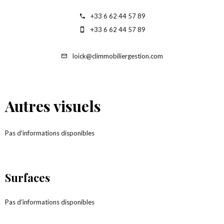
+33 6 62 44 57 89
+33 6 62 44 57 89
loick@climmobiliergestion.com
Autres visuels
Pas d'informations disponibles
Surfaces
Pas d'informations disponibles