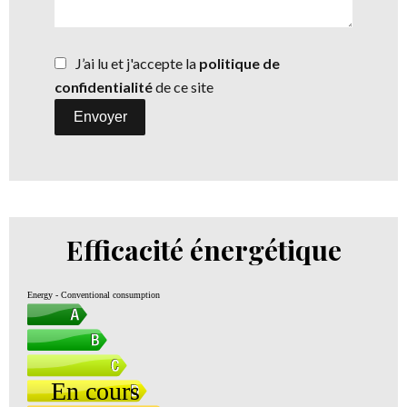
J’ai lu et j'accepte la
politique de
confidentialité
de ce site
Envoyer
Efficacité énergétique