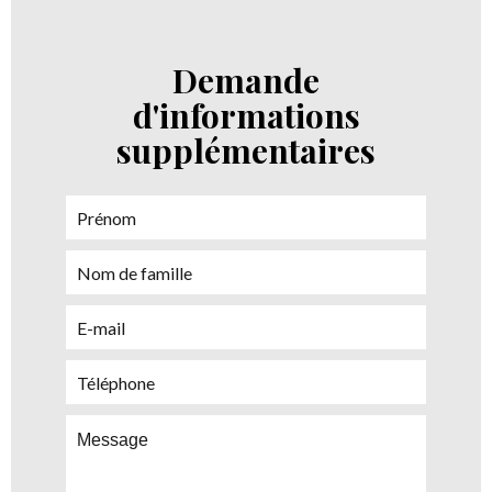
Demande
d'informations
supplémentaires