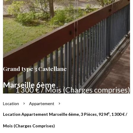
Grand type 3 Castellane
Marseille 6ème
1 300 € / Mois (Charges comprises)
Location
Appartement
Location Appartement Marseille 6ème, 3 Pièces, 92 M², 1 300 € /
Mois (Charges Comprises)