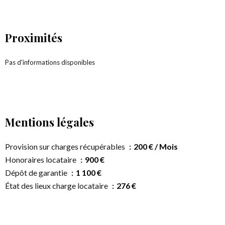
Proximités
Pas d'informations disponibles
Mentions légales
Provision sur charges récupérables
200 € / Mois
Honoraires locataire
900 €
Dépôt de garantie
1 100 €
État des lieux charge locataire
276 €