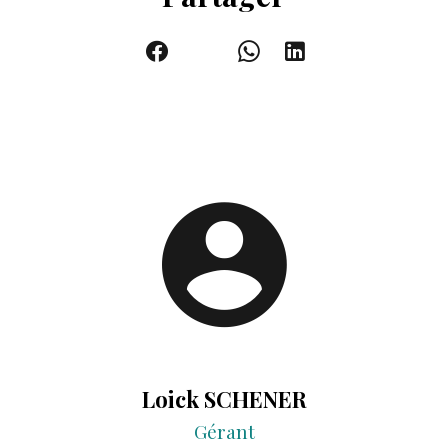
Loick SCHENER
Gérant