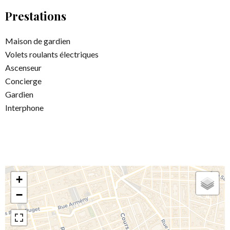
Prestations
Maison de gardien
Volets roulants électriques
Ascenseur
Concierge
Gardien
Interphone
+
−