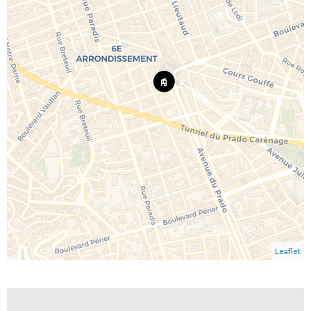
Leaflet