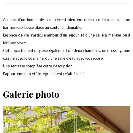
Au sein d'un immeuble semi récent bien entretenu, ce lieux au volume
harmonieux laisse place au confort indéniable.
L'espace de vie s'articule autour d'un séjour et d'une salle à manger ou il
fait bon vivre.
Cet appartement dispose également de deux chambres, un dressing, une
cuisine avec loggia, ainsi qu'une salle d'eau avec wc séparé.
Une terrasse complète cette description.
L'appartement à été intégralement refait à neuf.
Galerie photo