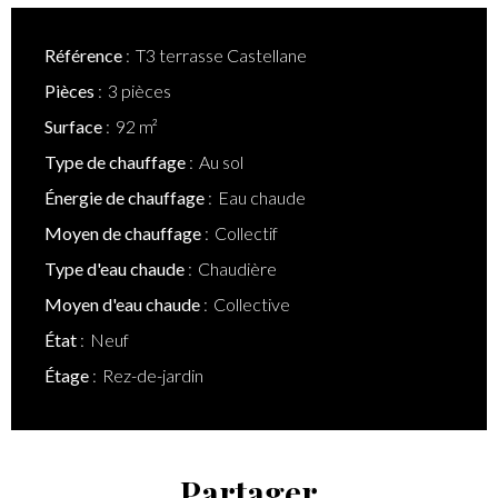
Référence
T3 terrasse Castellane
Pièces
3 pièces
Surface
92 m²
Type de chauffage
Au sol
Énergie de chauffage
Eau chaude
Moyen de chauffage
Collectif
Type d'eau chaude
Chaudière
Moyen d'eau chaude
Collective
État
Neuf
Étage
Rez-de-jardin
Partager