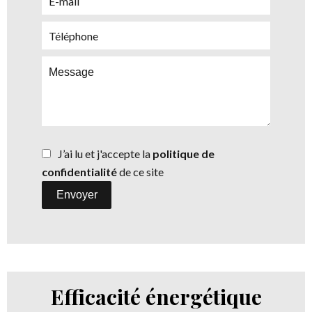
J’ai lu et j'accepte la
politique de
confidentialité
de ce site
Envoyer
Efficacité énergétique