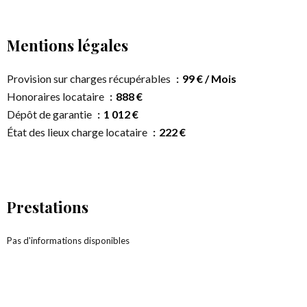
Mentions légales
Provision sur charges récupérables
99 € / Mois
Honoraires locataire
888 €
Dépôt de garantie
1 012 €
État des lieux charge locataire
222 €
Prestations
Pas d'informations disponibles