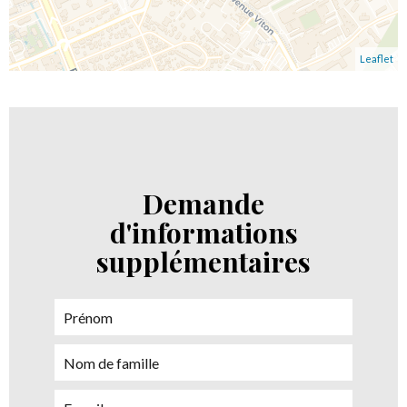
Leaflet
Demande
d'informations
supplémentaires