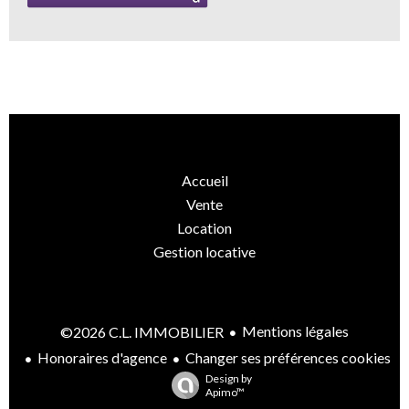
Accueil
Vente
Location
Gestion locative
Mentions légales
©2026 C.L. IMMOBILIER
Honoraires d'agence
Changer ses préférences cookies
Design by
Apimo™