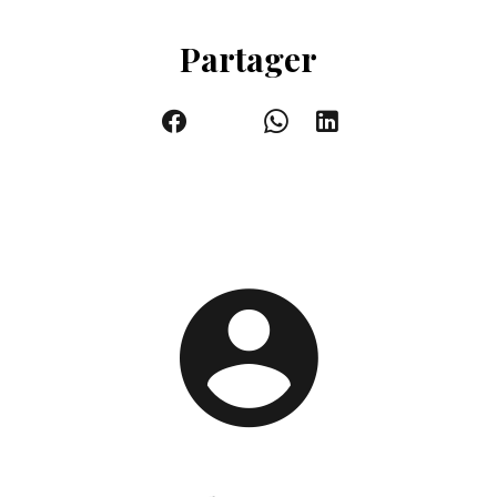
Partager