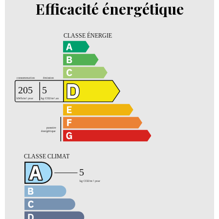
Efficacité énergétique