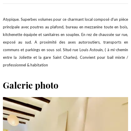
Atypique. Superbes volumes pour ce charmant local composé d'un pièce
principale avec poutres au plafond, bureau en mezzanine toute en bois,
kitchenette équipée et sanitaires en souplex. En rez de chaussée sur rue,
exposé au sud. A proximité des axes autoroutiers, transports en
communs et parkings en sous sol. Situé rue Louis Astouin, ( à mi-chemin
entre la Joliette et la gare Saint Charles). Convient pour bail mixte /
professionnel & habitation
Galerie photo