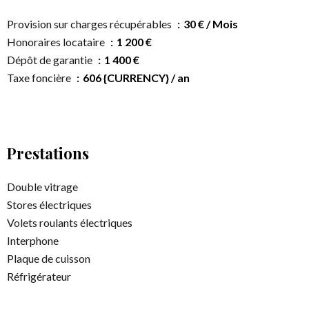
Provision sur charges récupérables
30 € / Mois
Honoraires locataire
1 200 €
Dépôt de garantie
1 400 €
Taxe foncière
606 {CURRENCY} / an
Prestations
Double vitrage
Stores électriques
Volets roulants électriques
Interphone
Plaque de cuisson
Réfrigérateur