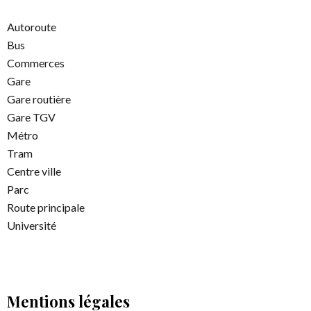
Autoroute
Bus
Commerces
Gare
Gare routière
Gare TGV
Métro
Tram
Centre ville
Parc
Route principale
Université
Mentions légales