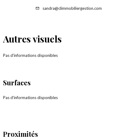
sandra@climmobiliergestion.com
Autres visuels
Pas d'informations disponibles
Surfaces
Pas d'informations disponibles
Proximités