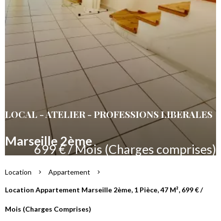
LOCAL - ATELIER - PROFESSIONS LIBERALES
Marseille 2ème
699 € / Mois (Charges comprises)
Location
Appartement
Location Appartement Marseille 2ème, 1 Pièce, 47 M², 699 € /
Mois (Charges Comprises)