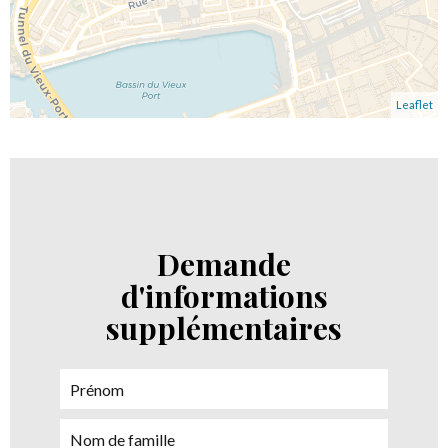
Leaflet
Demande
d'informations
supplémentaires