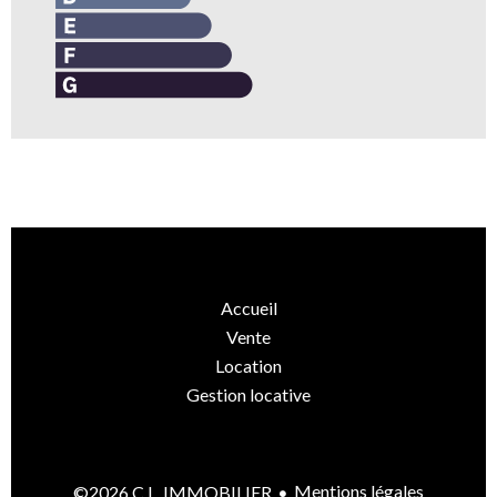
Accueil
Vente
Location
Gestion locative
Mentions légales
©2026 C.L. IMMOBILIER