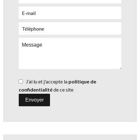
J’ai lu et j'accepte la
politique de
confidentialité
de ce site
Envoyer