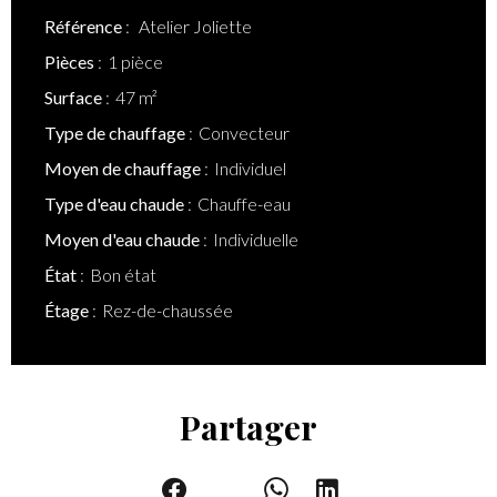
Référence
Atelier Joliette
Pièces
1 pièce
Surface
47 m²
Type de chauffage
Convecteur
Moyen de chauffage
Individuel
Type d'eau chaude
Chauffe-eau
Moyen d'eau chaude
Individuelle
État
Bon état
Étage
Rez-de-chaussée
Partager