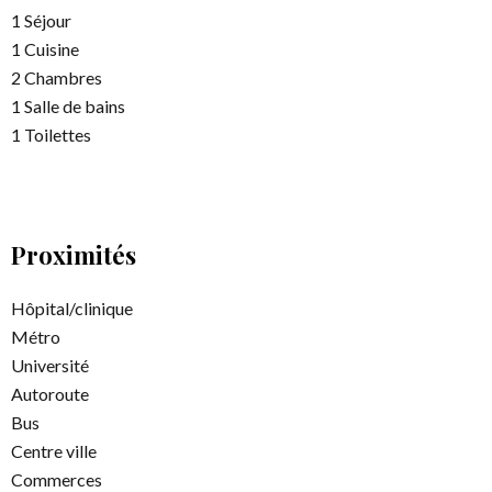
1 Séjour
1 Cuisine
2 Chambres
1 Salle de bains
1 Toilettes
Proximités
Hôpital/clinique
Métro
Université
Autoroute
Bus
Centre ville
Commerces