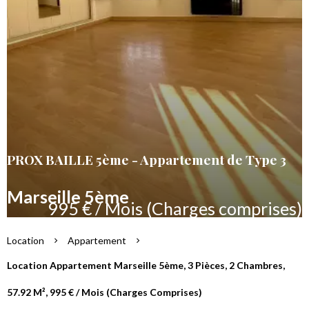
PROX BAILLE 5ème - Appartement de Type 3
Marseille 5ème
995 € / Mois (Charges comprises)
Location
Appartement
Location Appartement Marseille 5ème, 3 Pièces, 2 Chambres,
57.92 M², 995 € / Mois (Charges Comprises)