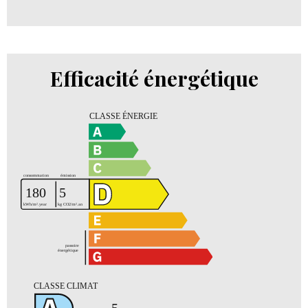
Efficacité énergétique