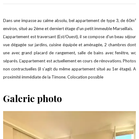
Dans une impasse au calme absolu, bel appartement de type 3, de 60m²
environ, situé au 2ème et derniert étage d'un petit immeuble Marseillais.
L'appartement est traversant (Est/Ouest), il se compose d'un beau séjour
vue dégagée sur jardins, cuisine équipée et aménagée, 2 chambres dont
une avec grand placard de rangement, salle de bains avec fenêtre, wc
séparés. L'appartement est actuellement en cours de rénovations. Photos
non contractuelles (il s'agit du même appartement situé au 1er étage). A
proximité immédiate de la Timone. Colocation possible
Galerie photo