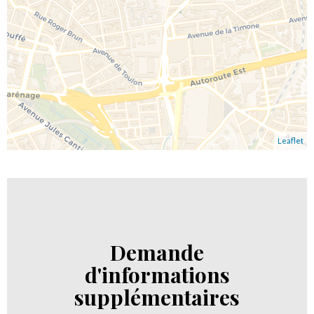
Leaflet
Demande
d'informations
supplémentaires