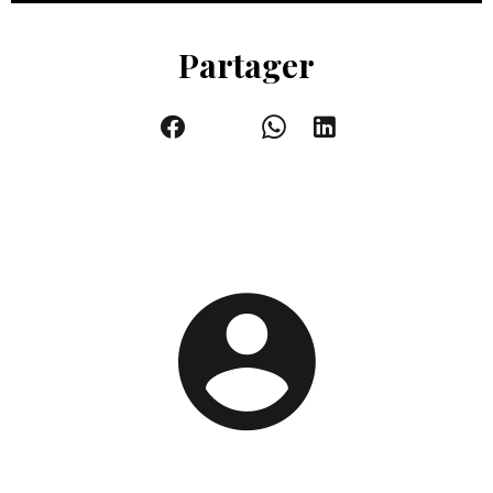
Partager