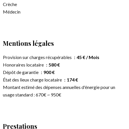
Crèche
Médecin
Mentions légales
Provision sur charges récupérables
45 € / Mois
Honoraires locataire
580 €
Dépôt de garantie
900 €
État des lieux charge locataire
174 €
Montant estimé des dépenses annuelles d'énergie pour un
usage standard : 670€ ~ 950€
Prestations