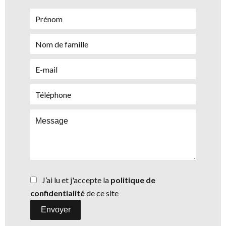
J’ai lu et j'accepte la
politique de
confidentialité
de ce site
Envoyer