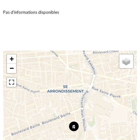
Pas d'informations disponibles
+
−