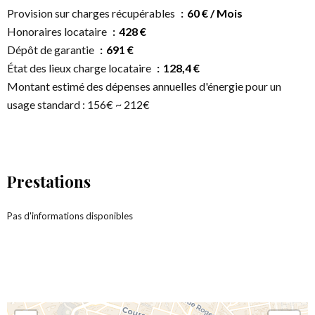
Provision sur charges récupérables
60 € / Mois
Honoraires locataire
428 €
Dépôt de garantie
691 €
État des lieux charge locataire
128,4 €
Montant estimé des dépenses annuelles d'énergie pour un
usage standard : 156€ ~ 212€
Prestations
Pas d'informations disponibles