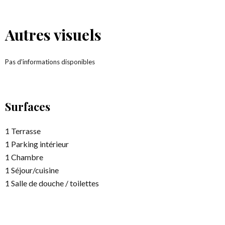
Autres visuels
Pas d'informations disponibles
Surfaces
1 Terrasse
1 Parking intérieur
1 Chambre
1 Séjour/cuisine
1 Salle de douche / toilettes