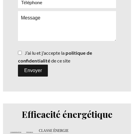
J’ai lu et j'accepte la
politique de
confidentialité
de ce site
Envoyer
Efficacité énergétique