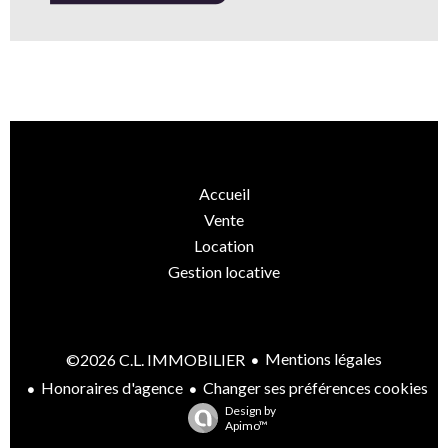
Accueil
Vente
Location
Gestion locative
Mentions légales
©2026 C.L. IMMOBILIER
Honoraires d'agence
Changer ses préférences cookies
Design by
Apimo™