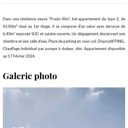
Dans une résidence neuve "Prado Alto", bel appartement de type 2, de
42.80m² situé au 1er étage. Il se compose d'un salon avec terrasse de
6.40m² exposée SUD et cuisine ouverte. Un dégagement desservant une
chambre et une salle d'eau. Place de parking en sous-sol. Dispositif PINEL.
Chauffage individuel par pompe à chaleur, clim. Appartement disponible
au 17 Février 2026
Galerie photo