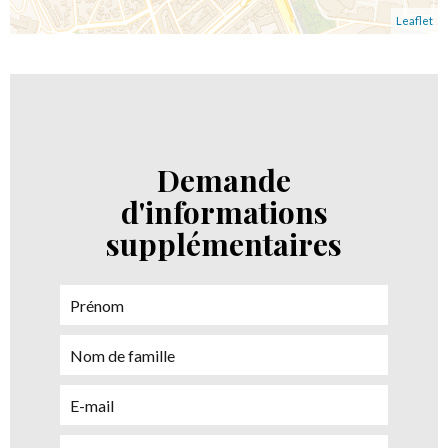
Leaflet
Demande
d'informations
supplémentaires