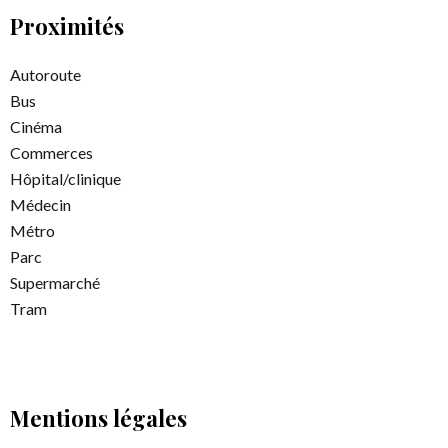
Proximités
Autoroute
Bus
Cinéma
Commerces
Hôpital/clinique
Médecin
Métro
Parc
Supermarché
Tram
Mentions légales