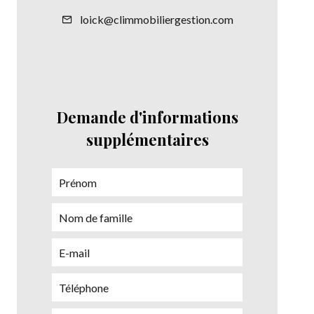
loick@climmobiliergestion.com
Demande d'informations
supplémentaires