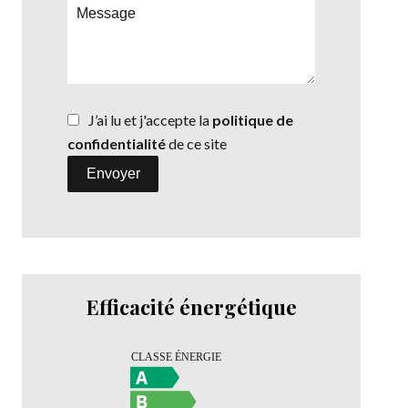
J’ai lu et j'accepte la
politique de
confidentialité
de ce site
Envoyer
Efficacité énergétique