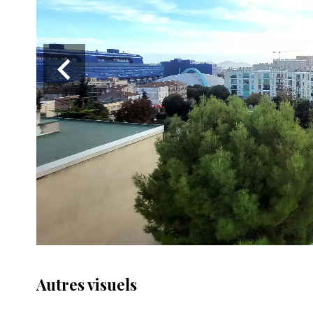
Autres visuels