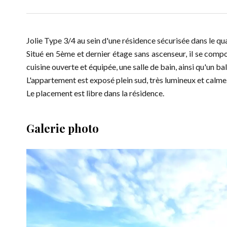
Jolie Type 3/4 au sein d'une résidence sécurisée dans le qua
Situé en 5ème et dernier étage sans ascenseur, il se com
cuisine ouverte et équipée, une salle de bain, ainsi qu'un ba
L'appartement est exposé plein sud, très lumineux et calme
Le placement est libre dans la résidence.
Galerie photo