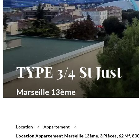
TYPE 3/4 St Just
Marseille 13ème
Location
Appartement
Location Appartement Marseille 13ème, 3 Pièces, 62 M², 800