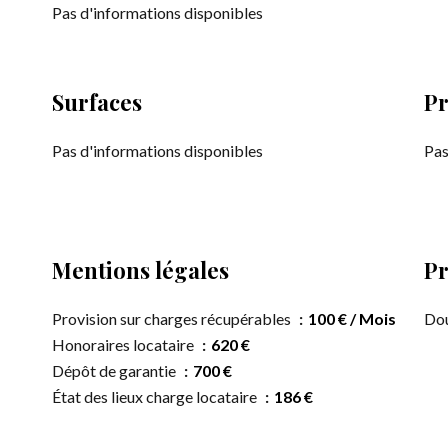
Pas d'informations disponibles
Surfaces
Pr
Pas d'informations disponibles
Pas
Mentions légales
Pr
Provision sur charges récupérables
100 € / Mois
Dou
Honoraires locataire
620 €
Dépôt de garantie
700 €
État des lieux charge locataire
186 €