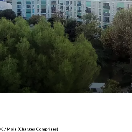
 € / Mois (Charges Comprises)