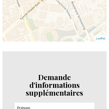
Leaflet
Demande
d'informations
supplémentaires