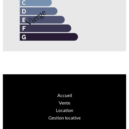
Accueil
Vente
Location
Gestion locative