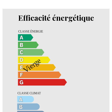
Efficacité énergétique