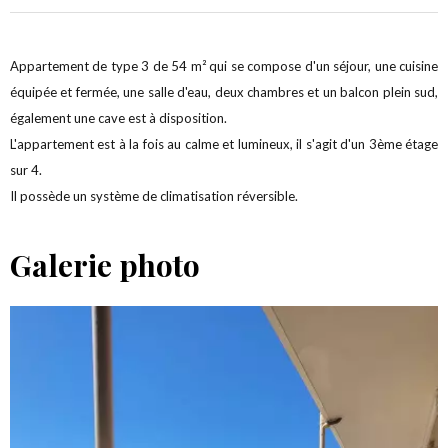
Appartement de type 3 de 54 m² qui se compose d'un séjour, une cuisine
équipée et fermée, une salle d'eau, deux chambres et un balcon plein sud,
également une cave est à disposition.
L'appartement est à la fois au calme et lumineux, il s'agit d'un 3ème étage
sur 4.
Il possède un système de climatisation réversible.
Galerie photo