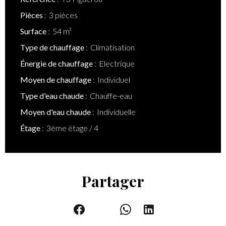
Pièces
3 pièces
Surface
54 m²
Type de chauffage
Climatisation
Énergie de chauffage
Electrique
Moyen de chauffage
Individuel
Type d'eau chaude
Chauffe-eau
Moyen d'eau chaude
Individuelle
Étage
3ème étage / 4
Partager