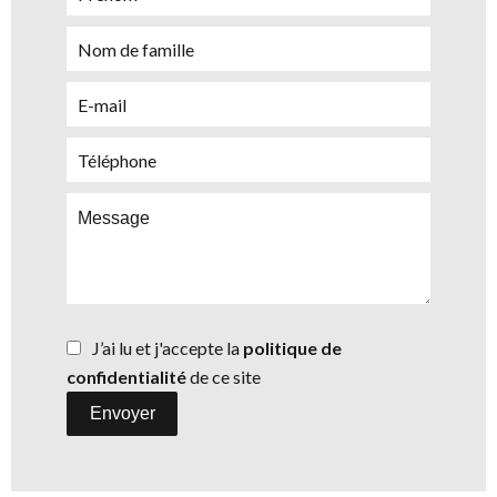
J’ai lu et j'accepte la
politique de
confidentialité
de ce site
Envoyer