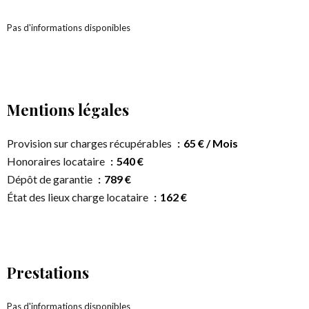
Pas d'informations disponibles
Mentions légales
Provision sur charges récupérables
65 € / Mois
Honoraires locataire
540 €
Dépôt de garantie
789 €
État des lieux charge locataire
162 €
Prestations
Pas d'informations disponibles