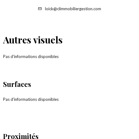
loick@climmobiliergestion.com
Autres visuels
Pas d'informations disponibles
Surfaces
Pas d'informations disponibles
Proximités