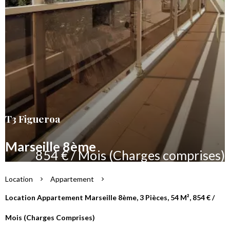
T3 Figueroa
Marseille 8ème
854 € / Mois (Charges comprises)
Location
Appartement
Location Appartement Marseille 8ème, 3 Pièces, 54 M², 854 € /
Mois (Charges Comprises)