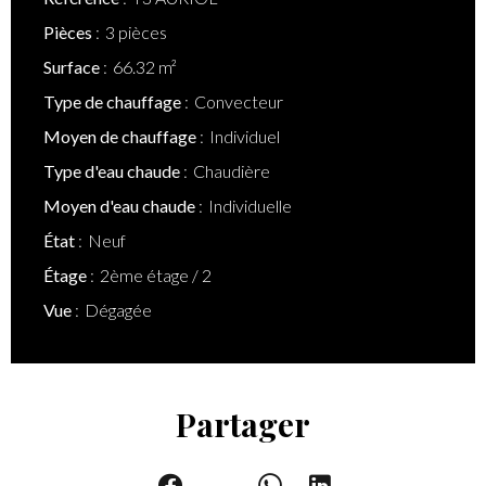
Pièces
3 pièces
Surface
66.32 m²
Type de chauffage
Convecteur
Moyen de chauffage
Individuel
Type d'eau chaude
Chaudière
Moyen d'eau chaude
Individuelle
État
Neuf
Étage
2ème étage / 2
Vue
Dégagée
Partager