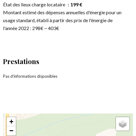
État des lieux charge locataire
199 €
Montant estimé des dépenses annuelles d'énergie pour un
usage standard, établi à partir des prix de l'énergie de
l'année 2022 : 298€ ~ 403€
Prestations
Pas d'informations disponibles
+
−