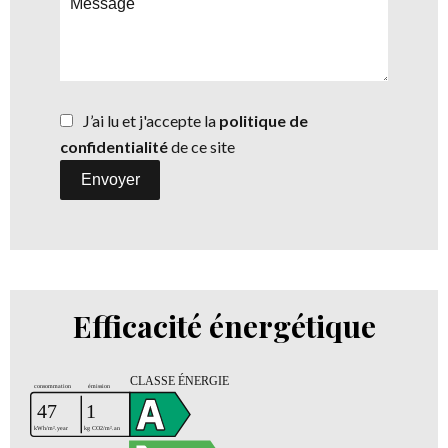
J’ai lu et j'accepte la
politique de
confidentialité
de ce site
Envoyer
Efficacité énergétique