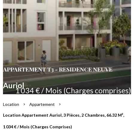
APPARTEMENT T3 - RESIDENCE NEUVE
Auriol
1 034 € / Mois (Charges comprises)
Location
Appartement
Location Appartement Auriol, 3 Pièces, 2 Chambres, 66.32 M²,
1 034 € / Mois (Charges Comprises)