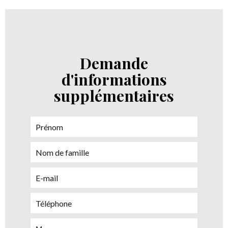
Demande
d'informations
supplémentaires