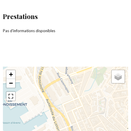
Prestations
Pas d'informations disponibles
+
−