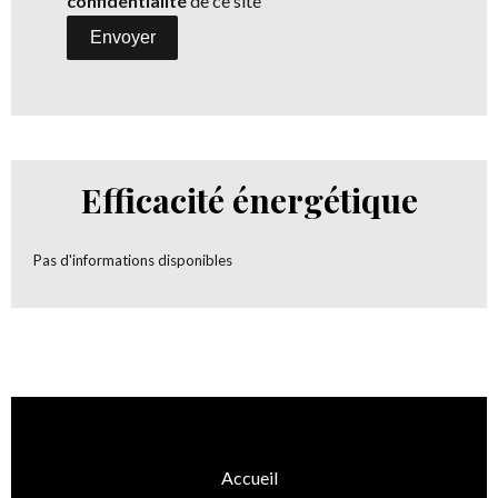
confidentialité
de ce site
Envoyer
Efficacité énergétique
Pas d'informations disponibles
Accueil