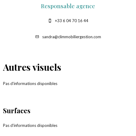
Responsable agence
+33 6 04 70 16 44
sandra@climmobiliergestion.com
Autres visuels
Pas d'informations disponibles
Surfaces
Pas d'informations disponibles