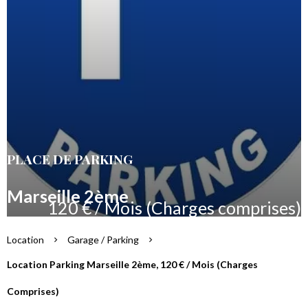
PLACE DE PARKING
Marseille 2ème
120 € / Mois (Charges comprises)
Location
Garage / Parking
Location Parking Marseille 2ème, 120 € / Mois (Charges
Comprises)