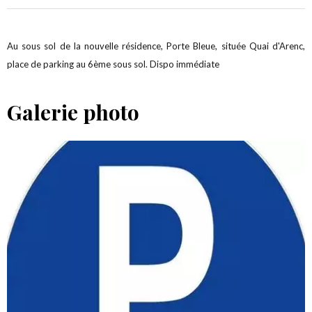
Au sous sol de la nouvelle résidence, Porte Bleue, située Quai d'Arenc,
place de parking au 6ème sous sol. Dispo immédiate
Galerie photo