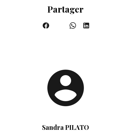
Partager
Sandra PILATO