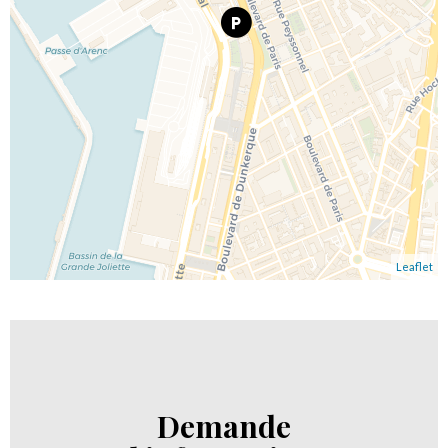
Leaflet
Demande