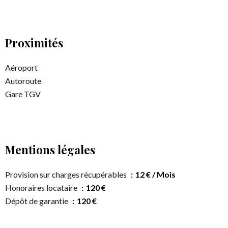
Proximités
Aéroport
Autoroute
Gare TGV
Mentions légales
Provision sur charges récupérables
12 € / Mois
Honoraires locataire
120 €
Dépôt de garantie
120 €