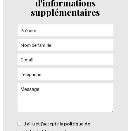
d'informations
supplémentaires
J’ai lu et j'accepte la
politique de