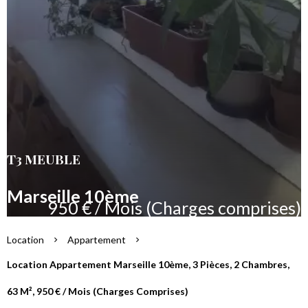
T3 MEUBLE
Marseille 10ème
950 € / Mois (Charges comprises)
Location
Appartement
Location Appartement Marseille 10ème, 3 Pièces, 2 Chambres,
63 M², 950 € / Mois (Charges Comprises)