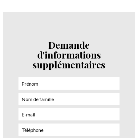
Demande
d'informations
supplémentaires