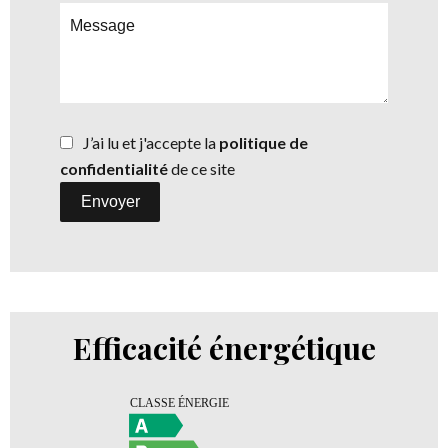
J’ai lu et j'accepte la
politique de
confidentialité
de ce site
Envoyer
Efficacité énergétique