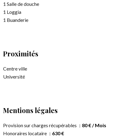
1 Salle de douche
1 Loggia
1 Buanderie
Proximités
Centre ville
Université
Mentions légales
Provision sur charges récupérables
80 € / Mois
Honoraires locataire
630 €