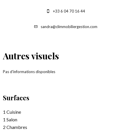
+33 6 04 70 16 44
sandra@climmobiliergestion.com
Autres visuels
Pas d'informations disponibles
Surfaces
1 Cuisine
1 Salon
2 Chambres