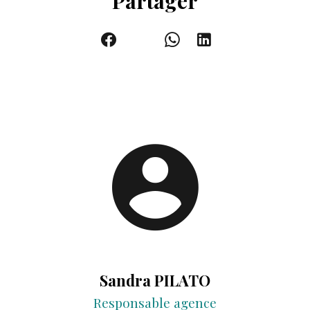
Partager
Sandra PILATO
Responsable agence