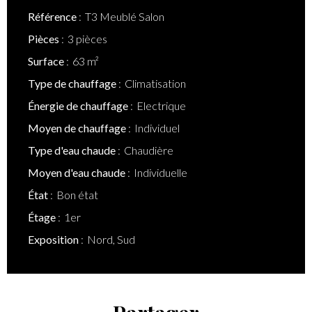
Référence
T3 Meublé Salon
Pièces
3 pièces
Surface
63 m²
Type de chauffage
Climatisation
Énergie de chauffage
Electrique
Moyen de chauffage
Individuel
Type d'eau chaude
Chaudière
Moyen d'eau chaude
Individuelle
État
Bon état
Étage
1er
Exposition
Nord, Sud