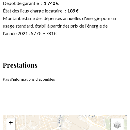
Dépôt de garantie
1 740 €
État des lieux charge locataire
189 €
Montant estimé des dépenses annuelles d'énergie pour un
usage standard, établi à partir des prix de l'énergie de
l'année 2021 : 577€ ~ 781€
Prestations
Pas d'informations disponibles
+