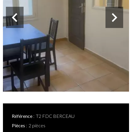
Référence
T2 FDC BERCEAU
Pièces
2 pièces