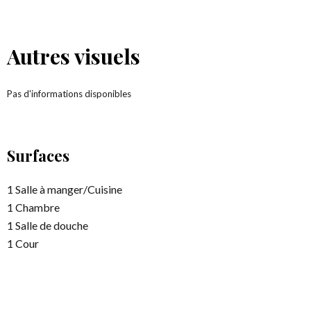
Autres visuels
Pas d'informations disponibles
Surfaces
1 Salle à manger/Cuisine
1 Chambre
1 Salle de douche
1 Cour