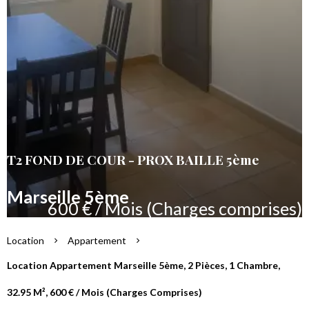
T2 FOND DE COUR - PROX BAILLE 5ème
Marseille 5ème
600 € / Mois (Charges comprises)
Location
Appartement
Location Appartement Marseille 5ème, 2 Pièces, 1 Chambre,
32.95 M², 600 € / Mois (Charges Comprises)