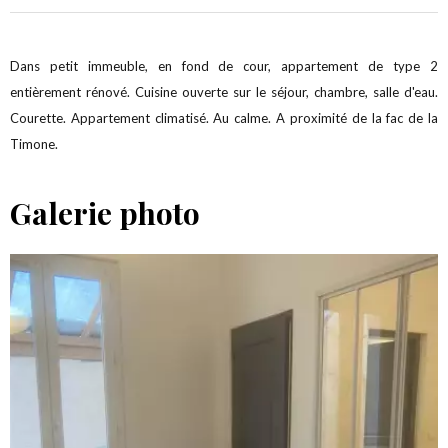
Dans petit immeuble, en fond de cour, appartement de type 2
entièrement rénové. Cuisine ouverte sur le séjour, chambre, salle d'eau.
Courette. Appartement climatisé. Au calme. A proximité de la fac de la
Timone.
Galerie photo