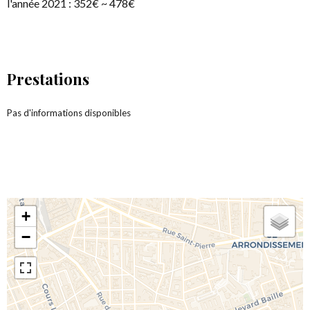
l'année 2021 : 352€ ~ 478€
Prestations
Pas d'informations disponibles
+
−