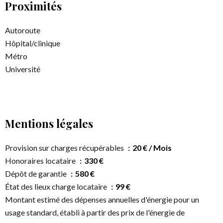
Proximités
Autoroute
Hôpital/clinique
Métro
Université
Mentions légales
Provision sur charges récupérables
20 € / Mois
Honoraires locataire
330 €
Dépôt de garantie
580 €
État des lieux charge locataire
99 €
Montant estimé des dépenses annuelles d'énergie pour un
usage standard, établi à partir des prix de l'énergie de