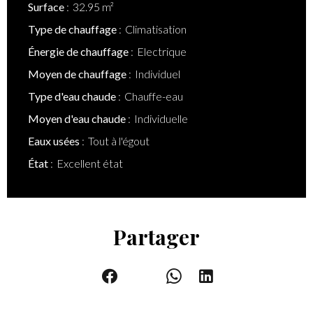
Surface
32.95 m²
Type de chauffage
Climatisation
Énergie de chauffage
Electrique
Moyen de chauffage
Individuel
Type d'eau chaude
Chauffe-eau
Moyen d'eau chaude
Individuelle
Eaux usées
Tout à l'égout
État
Excellent état
Partager