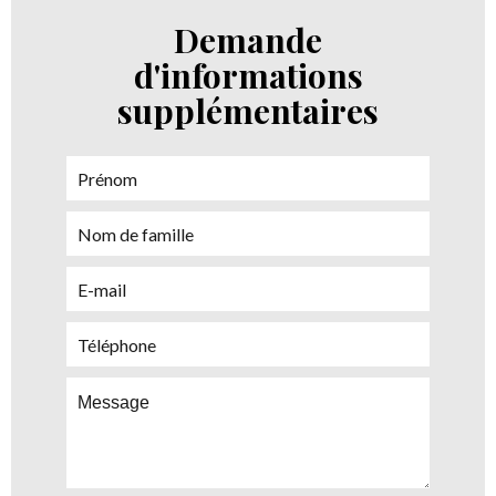
Demande
d'informations
supplémentaires