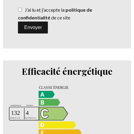
J’ai lu et j'accepte la
politique de
confidentialité
de ce site
Envoyer
Efficacité énergétique