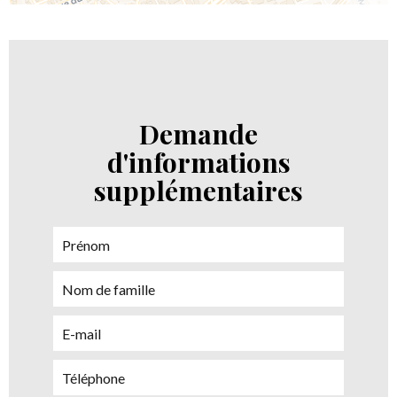
Demande
d'informations
supplémentaires