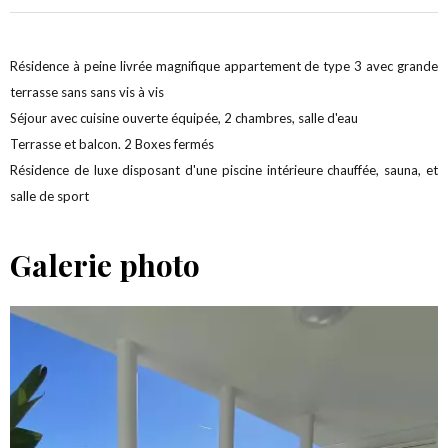
Résidence à peine livrée magnifique appartement de type 3 avec grande
terrasse sans sans vis à vis
Séjour avec cuisine ouverte équipée, 2 chambres, salle d'eau
Terrasse et balcon. 2 Boxes fermés
Résidence de luxe disposant d'une piscine intérieure chauffée, sauna, et
salle de sport
Galerie photo