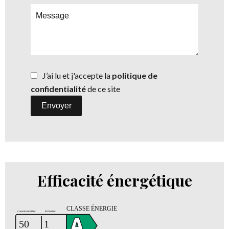
J’ai lu et j'accepte la
politique de
confidentialité
de ce site
Envoyer
Efficacité énergétique