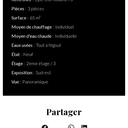
Pièces
3 pièces
Surface
65 m²
Moyen de chauffage
Individuel
Moyen d'eau chaude
Individuelle
Eaux usées
Tout à l'égout
État
Neuf
Étage
2ème étage / 3
Exposition
Sud-est
Vue
Panoramique
Partager