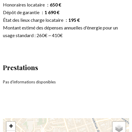
Honoraires locataire
650 €
Dépôt de garantie
1 690 €
État des lieux charge locataire
195 €
Montant estimé des dépenses annuelles d'énergie pour un
usage standard : 260€ ~ 410€
Prestations
Pas d'informations disponibles
+