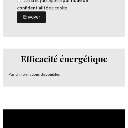
J’ai lu et j'accepte la
politique de
confidentialité
de ce site
Envoyer
Efficacité énergétique
Pas d'informations disponibles