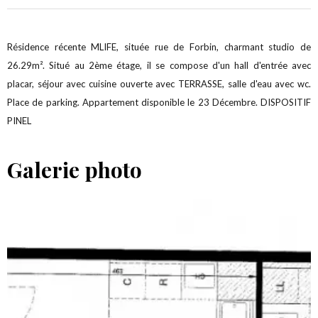
Résidence récente MLIFE, située rue de Forbin, charmant studio de
26.29m². Situé au 2ème étage, il se compose d'un hall d'entrée avec
placar, séjour avec cuisine ouverte avec TERRASSE, salle d'eau avec wc.
Place de parking. Appartement disponible le 23 Décembre. DISPOSITIF
PINEL
Galerie photo