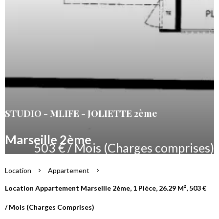
STUDIO - MLIFE - JOLIETTE 2ème
Marseille 2ème
503 € / Mois (Charges comprises)
Location
Appartement
Location Appartement Marseille 2ème, 1 Pièce, 26.29 M², 503 €
/ Mois (Charges Comprises)