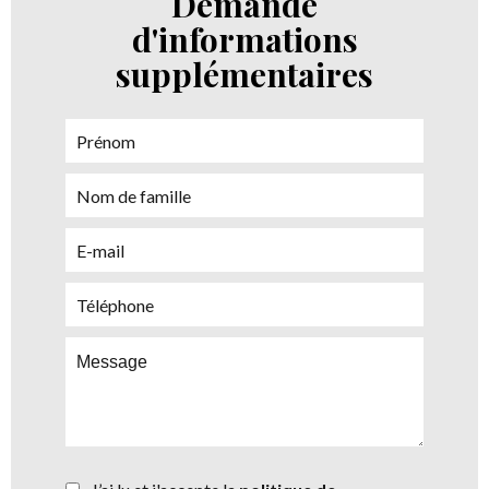
Demande
d'informations
supplémentaires