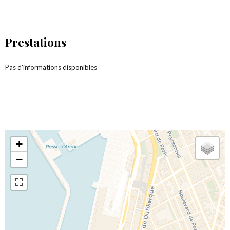
Prestations
Pas d'informations disponibles
+
−