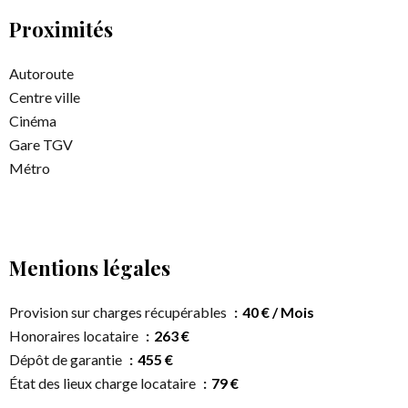
Proximités
Autoroute
Centre ville
Cinéma
Gare TGV
Métro
Mentions légales
Provision sur charges récupérables
40 € / Mois
Honoraires locataire
263 €
Dépôt de garantie
455 €
État des lieux charge locataire
79 €