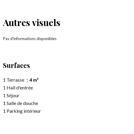
Autres visuels
Pas d'informations disponibles
Surfaces
1 Terrasse
4 m²
1 Hall d'entrée
1 Séjour
1 Salle de douche
1 Parking intérieur