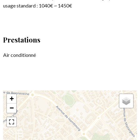
usage standard : 1040€ ~ 1450€
Prestations
Air conditionné
+
−