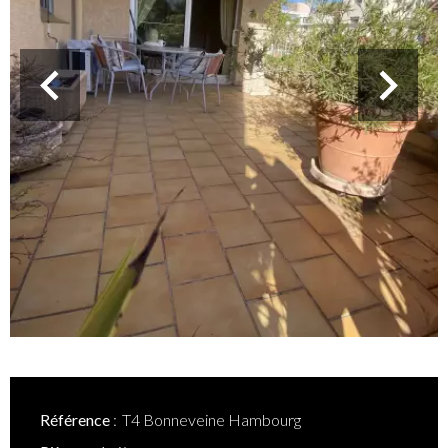
Référence
T4 Bonneveine Hambourg