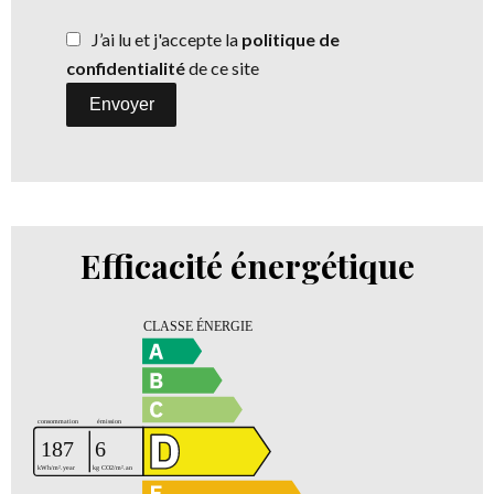
J’ai lu et j'accepte la
politique de
confidentialité
de ce site
Envoyer
Efficacité énergétique