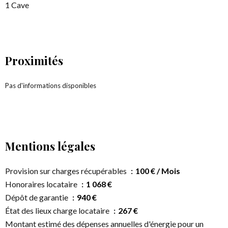
1 Cave
Proximités
Pas d'informations disponibles
Mentions légales
Provision sur charges récupérables
100 € / Mois
Honoraires locataire
1 068 €
Dépôt de garantie
940 €
État des lieux charge locataire
267 €
Montant estimé des dépenses annuelles d'énergie pour un