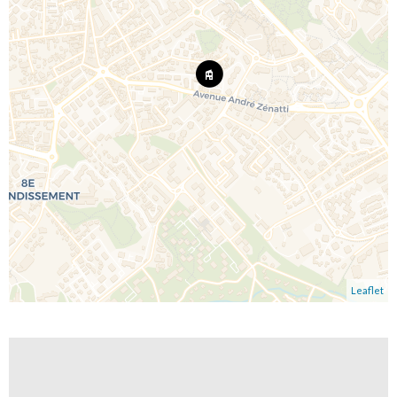
Leaflet