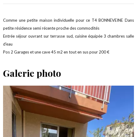
Comme une petite maison individuelle pour ce T4 BONNEVEINE Dans
petite résidence semi récente proche des commodités
Entrée séjour ouvrant sur terrasse sud, cuisine équipée 3 chambres salle
d'eau
Pos 2 Garages et une cave 45 m2 en tout en sus pour 200 €
Galerie photo