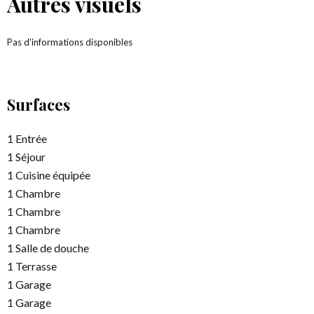
Autres visuels
Pas d'informations disponibles
Surfaces
1 Entrée
1 Séjour
1 Cuisine équipée
1 Chambre
1 Chambre
1 Chambre
1 Salle de douche
1 Terrasse
1 Garage
1 Garage