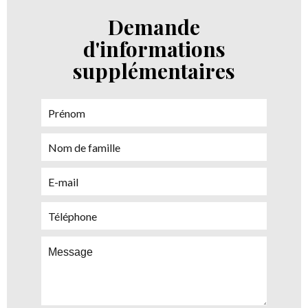
Demande
d'informations
supplémentaires