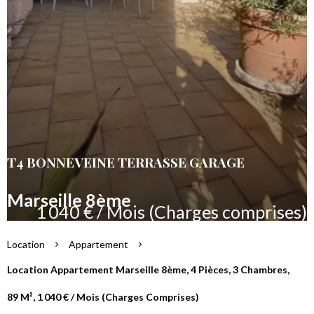
T4 BONNEVEINE TERRASSE GARAGE
Marseille 8ème
1 040 € / Mois (Charges comprises)
Location
Appartement
Location Appartement Marseille 8ème, 4 Pièces, 3 Chambres,
89 M², 1 040 € / Mois (Charges Comprises)