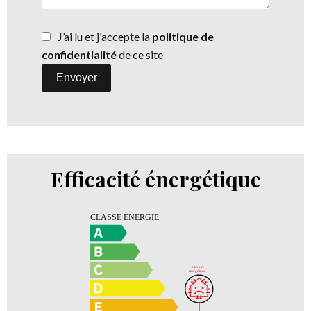
J’ai lu et j'accepte la
politique de
confidentialité
de ce site
Envoyer
Efficacité énergétique