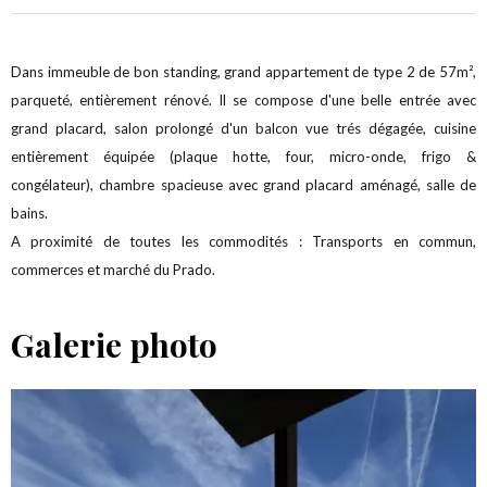
Dans immeuble de bon standing, grand appartement de type 2 de 57m²,
parqueté, entièrement rénové. Il se compose d'une belle entrée avec
grand placard, salon prolongé d'un balcon vue trés dégagée, cuisine
entièrement équipée (plaque hotte, four, micro-onde, frigo &
congélateur), chambre spacieuse avec grand placard aménagé, salle de
bains.
A proximité de toutes les commodités : Transports en commun,
commerces et marché du Prado.
Galerie photo