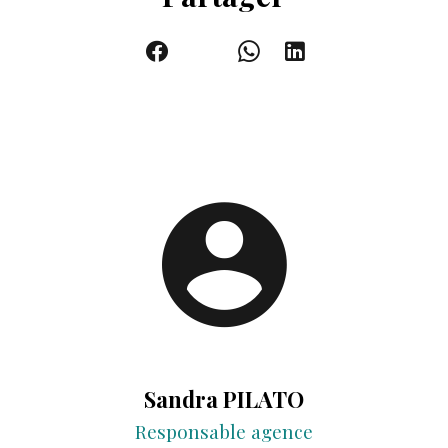
Sandra PILATO
Responsable agence