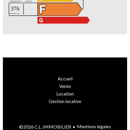
Accueil
Vente
Location
Gestion locative
Mentions légales
©2026 C.L. IMMOBILIER