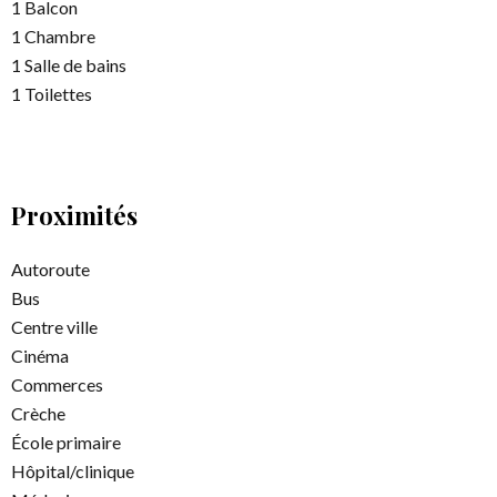
1 Balcon
1 Chambre
1 Salle de bains
1 Toilettes
Proximités
Autoroute
Bus
Centre ville
Cinéma
Commerces
Crèche
École primaire
Hôpital/clinique