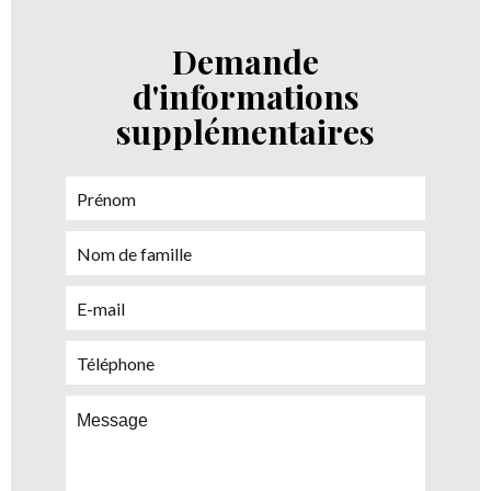
Demande
d'informations
supplémentaires