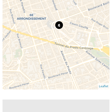
Leaflet