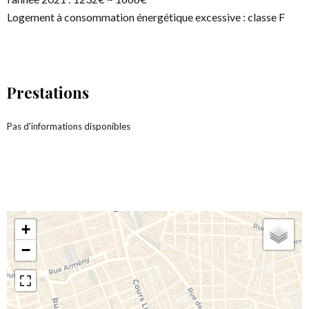
Logement à consommation énergétique excessive : classe F
Prestations
Pas d'informations disponibles
+
−