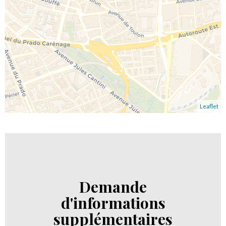
Leaflet
Demande
d'informations
supplémentaires