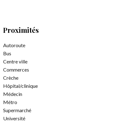
Proximités
Autoroute
Bus
Centre ville
Commerces
Crèche
Hôpital/clinique
Médecin
Métro
Supermarché
Université