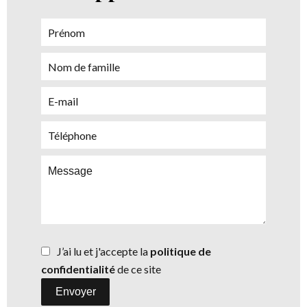
J’ai lu et j'accepte la
politique de
confidentialité
de ce site
Envoyer