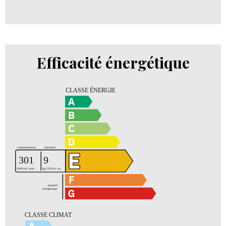
Efficacité énergétique