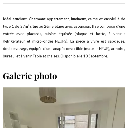
Idéal étudiant. Charmant appartement, lumineux, calme et ensoleillé de
type 1 de 27m² situé au 2ème étage avec ascenseur. Il se compose d'une
entrée avec placards, cuisine équipée (plaque et hotte, à venir :
Réfrigérateur et micro-ondes NEUFS). La pièce à vivre est sapcieuse,
double vitrage, équipée d'un canapé convertible (matelas NEUF), armoire,
bureau, et à venir Table et chaises. Disponible le 10 Septembre.
Galerie photo