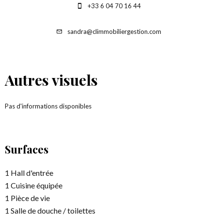
+33 6 04 70 16 44
sandra@climmobiliergestion.com
Autres visuels
Pas d'informations disponibles
Surfaces
1 Hall d'entrée
1 Cuisine équipée
1 Pièce de vie
1 Salle de douche / toilettes