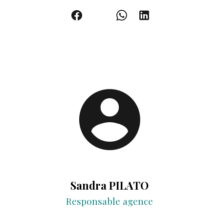
Sandra PILATO
Responsable agence