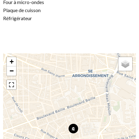
Four à micro-ondes
Plaque de cuisson
Réfrigérateur
+
−