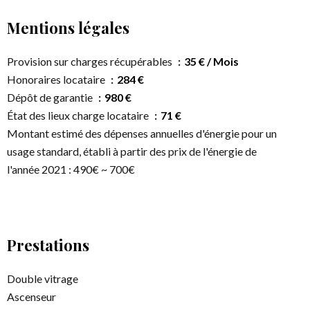
Mentions légales
Provision sur charges récupérables
35 € / Mois
Honoraires locataire
284 €
Dépôt de garantie
980 €
État des lieux charge locataire
71 €
Montant estimé des dépenses annuelles d'énergie pour un
usage standard, établi à partir des prix de l'énergie de
l'année 2021 : 490€ ~ 700€
Prestations
Double vitrage
Ascenseur