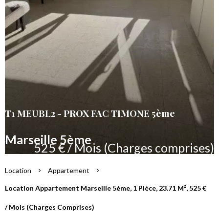
T1 MEUBL2 - PROX FAC TIMONE 5ème
Marseille 5ème
525 € / Mois (Charges comprises)
Location
Appartement
Location Appartement Marseille 5ème, 1 Pièce, 23.71 M², 525 €
/ Mois (Charges Comprises)