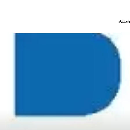
Accue