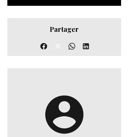
Partager