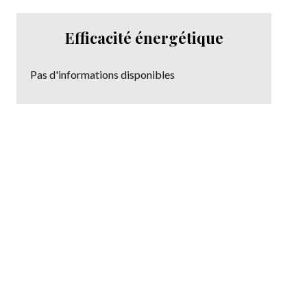
Efficacité énergétique
Pas d'informations disponibles