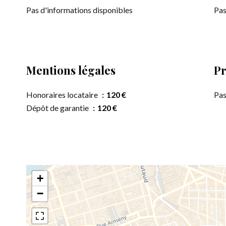
Pas d'informations disponibles
Pas
Mentions légales
Pr
Honoraires locataire
120 €
Pas
Dépôt de garantie
120 €
+
−