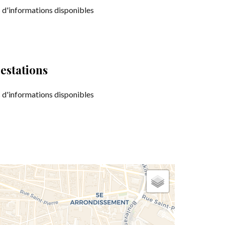
 d'informations disponibles
estations
 d'informations disponibles