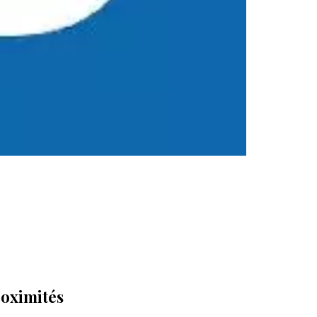
oximités