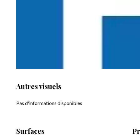
Autres visuels
Pas d'informations disponibles
Surfaces
Pr