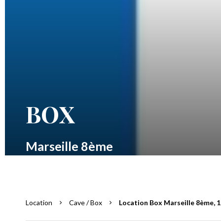
BOX
Marseille 8ème
Location
Cave / Box
Location Box Marseille 8ème, 1