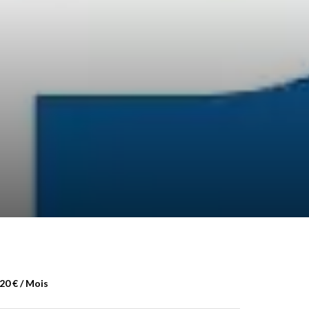
20 € / Mois