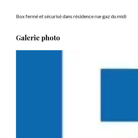
Box fermé et sécurisé dans résidence rue gaz du midi
Galerie photo