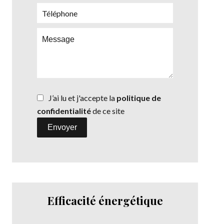
J’ai lu et j'accepte la
politique de
confidentialité
de ce site
Envoyer
Efficacité énergétique