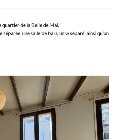
 quartier de la Belle de Mai.
 séparée, une salle de bain, un w séparé, ainsi qu'un