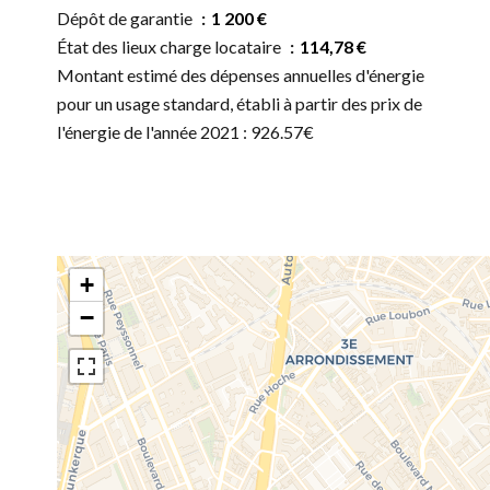
Dépôt de garantie
1 200 €
État des lieux charge locataire
114,78 €
Montant estimé des dépenses annuelles d'énergie
pour un usage standard, établi à partir des prix de
l'énergie de l'année 2021 : 926.57€
+
−