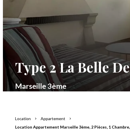
Type 2 La Belle D
Marseille 3ème
Location
Appartement
Location Appartement Marseille 3ème, 2 Pièces, 1 Chambre, 