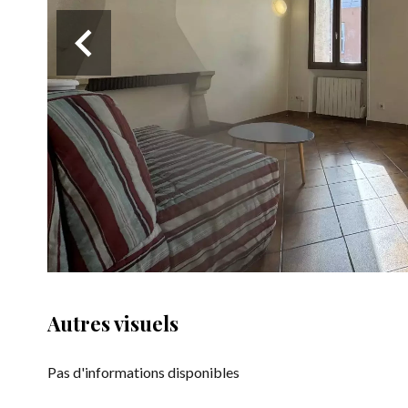
Autres visuels
Pas d'informations disponibles