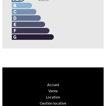
Accueil
Vente
Location
Gestion locative