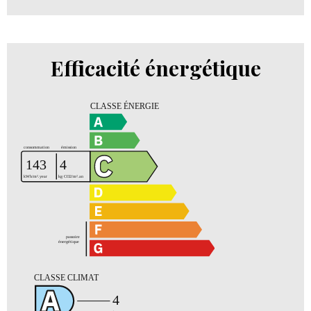
Efficacité énergétique