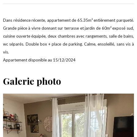
Dans résidence récente, appartement de 65.35m² entièrement parqueté.
Grande pièce à vivre donnant sur terrasse et jardin de 60m² exposé sud,
cuisine ouverte équipée, deux chambres avec rangements, salle de bains,
wc séparés. Double box + place de parking. Calme, ensoleillé, sans vis à
vis.
Appartement disponible au 15/12/2024
Galerie photo