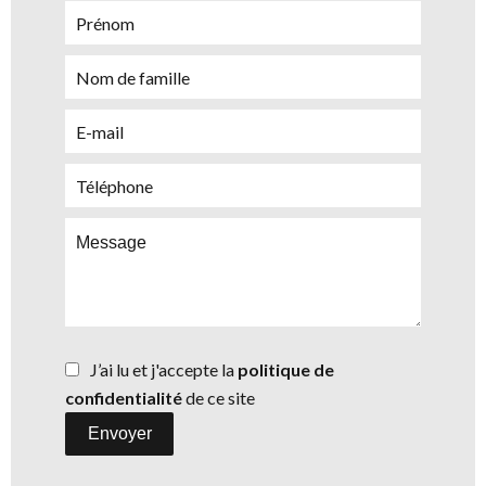
J’ai lu et j'accepte la
politique de
confidentialité
de ce site
Envoyer