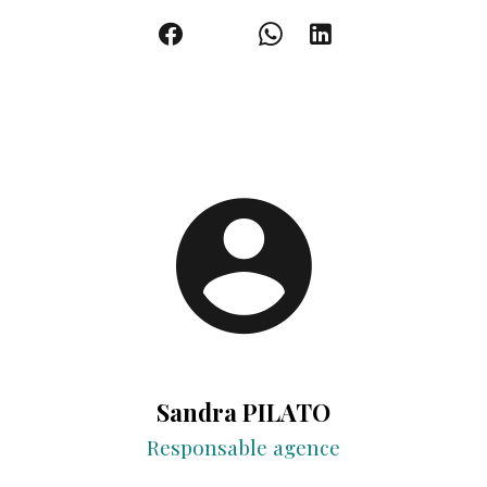
Sandra PILATO
Responsable agence