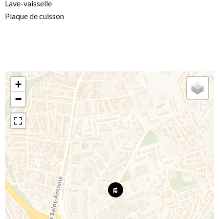
Lave-vaisselle
Plaque de cuisson
+
−