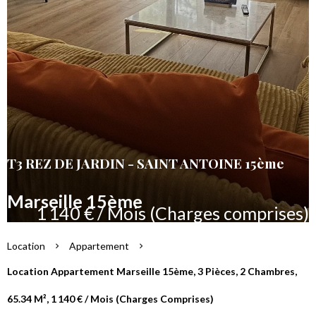
T3 REZ DE JARDIN - SAINT ANTOINE 15ème
Marseille 15ème
1 140 € / Mois (Charges comprises)
Location
Appartement
Location Appartement Marseille 15ème, 3 Pièces, 2 Chambres,
65.34 M², 1 140 € / Mois (Charges Comprises)