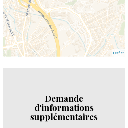
Leaflet
Demande
d'informations
supplémentaires