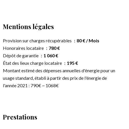
Mentions légales
Provision sur charges récupérables
80 € / Mois
Honoraires locataire
780 €
Dépôt de garantie
1 060 €
État des lieux charge locataire
195 €
Montant estimé des dépenses annuelles d'énergie pour un
usage standard, établi à partir des prix de l'énergie de
l'année 2021 : 790€ ~ 1068€
Prestations