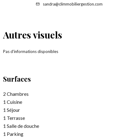
sandra@climmobiliergestion.com
Autres visuels
Pas d'informations disponibles
Surfaces
2 Chambres
1 Cuisine
1 Séjour
1 Terrasse
1 Salle de douche
1 Parking