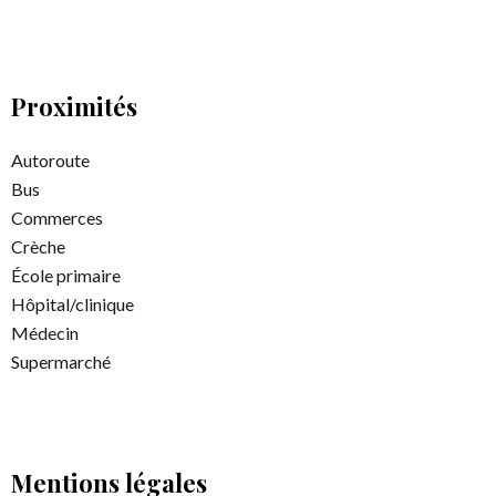
Proximités
Autoroute
Bus
Commerces
Crèche
École primaire
Hôpital/clinique
Médecin
Supermarché
Mentions légales