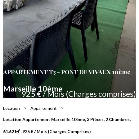
APPARTEMENT T3 - PONT DE VIVAUX 10ème
Marseille 10ème
925 € / Mois (Charges comprises)
Location
Appartement
Location Appartement Marseille 10ème, 3 Pièces, 2 Chambres,
61.62 M², 925 € / Mois (Charges Comprises)