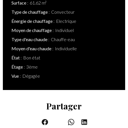
Surface
61.62 m²
Type de chauffage
Convecteur
Énergie de chauffage
Electrique
Moyen de chauffage
Individuel
Type d'eau chaude
Chauffe-eau
Moyen d'eau chaude
Individuelle
État
Bon état
Étage
3ème
Vue
Dégagée
Partager