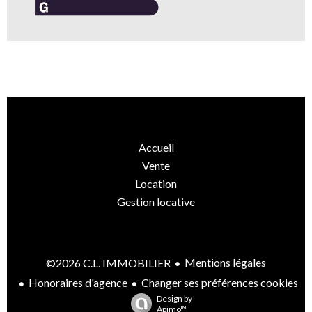
Accueil
Vente
Location
Gestion locative
Mentions légales
©2026 C.L. IMMOBILIER
Honoraires d'agence
Changer ses préférences cookies
Design by
Apimo™