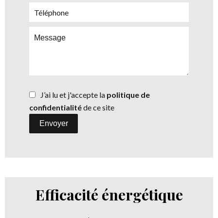
J’ai lu et j'accepte la
politique de
confidentialité
de ce site
Envoyer
Efficacité énergétique