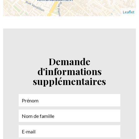
Leaflet
Demande
d'informations
supplémentaires