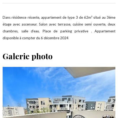
Dans résidence récente, appartement de type 3 de 62m² situé au 3ème
étage avec ascenseur. Salon avec terrasse, cuisine semi ouverte, deux
chambres, salle d'eau. Place de parking privative . Appartement
disponible à compter du 6 décembre 2024
Galerie photo