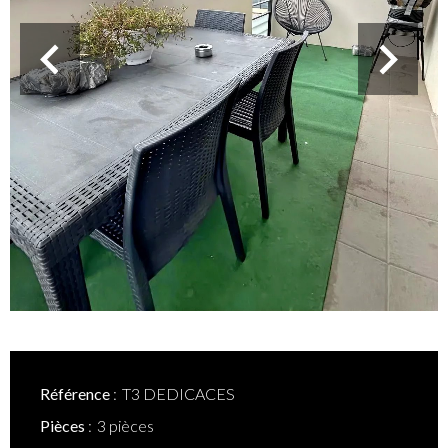
Référence
T3 DEDICACES
Pièces
3 pièces