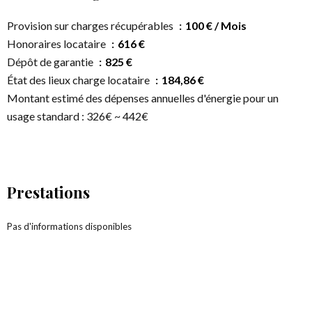
Provision sur charges récupérables
100 € / Mois
Honoraires locataire
616 €
Dépôt de garantie
825 €
État des lieux charge locataire
184,86 €
Montant estimé des dépenses annuelles d'énergie pour un
usage standard : 326€ ~ 442€
Prestations
Pas d'informations disponibles