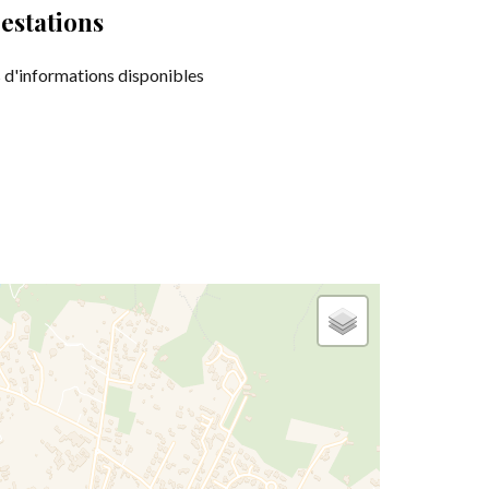
estations
 d'informations disponibles