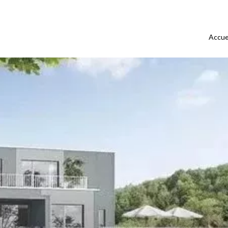
Accue