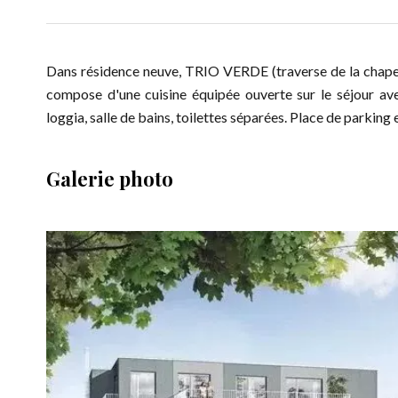
Dans résidence neuve, TRIO VERDE (traverse de la chapell
compose d'une cuisine équipée ouverte sur le séjour a
loggia, salle de bains, toilettes séparées. Place de parking 
Galerie photo