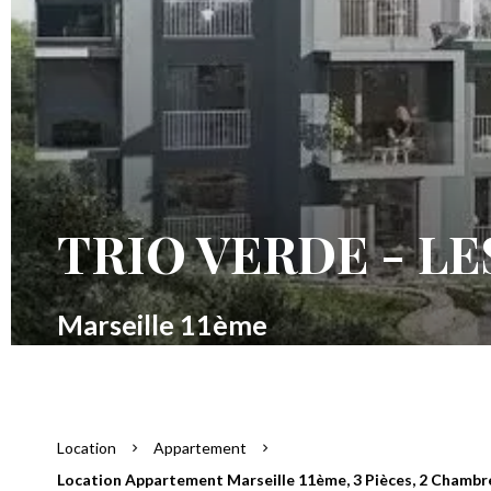
TRIO VERDE - LE
Marseille 11ème
Location
Appartement
Location Appartement Marseille 11ème, 3 Pièces, 2 Chambres