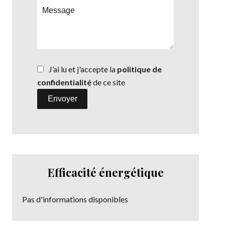
J’ai lu et j'accepte la
politique de
confidentialité
de ce site
Envoyer
Efficacité énergétique
Pas d'informations disponibles