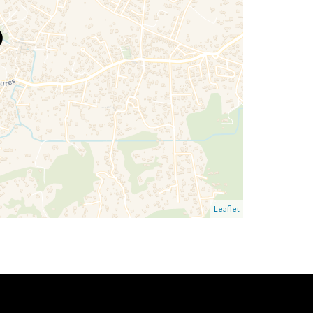
Leaflet