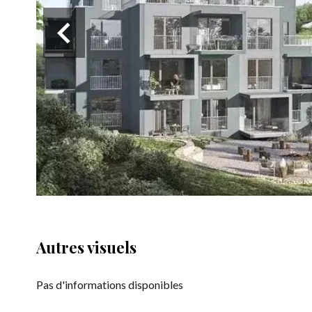
Autres visuels
Pas d'informations disponibles