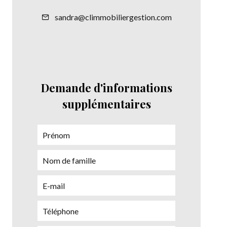
sandra@climmobiliergestion.com
Demande d'informations
supplémentaires