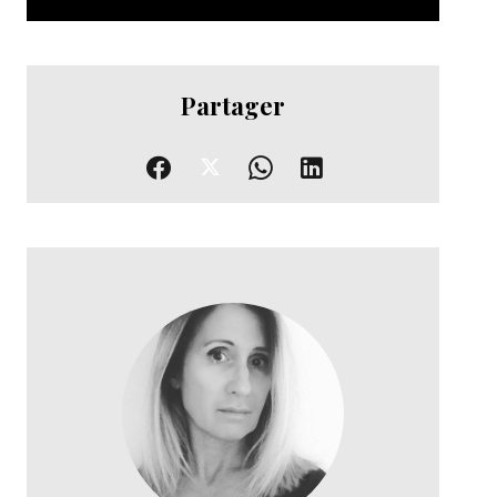
Partager