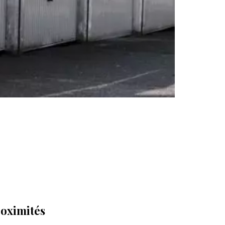
oximités