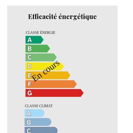
Efficacité énergétique