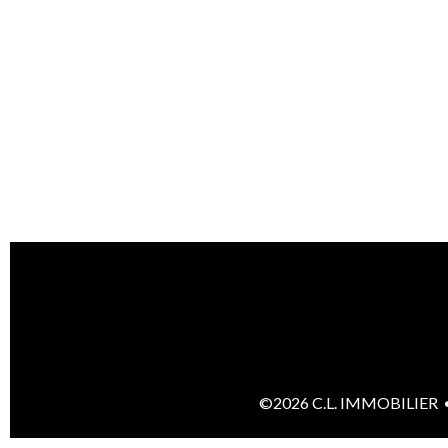
©2026 C.L. IMMOBILIER