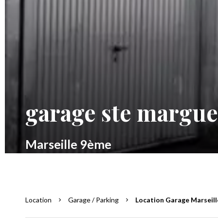
garage ste margue
Marseille 9ème
Location
Garage / Parking
Location Garage Marseill