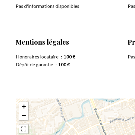
Pas d'informations disponibles
Pas
Mentions légales
Pr
Honoraires locataire
100 €
Pas
Dépôt de garantie
100 €
+
−