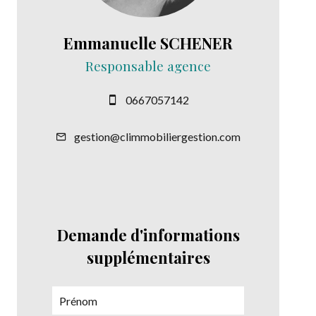
Emmanuelle SCHENER
Responsable agence
0667057142
gestion@climmobiliergestion.com
Demande d'informations
supplémentaires