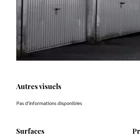
Autres visuels
Pas d'informations disponibles
Surfaces
Pr