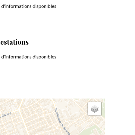
 d'informations disponibles
estations
 d'informations disponibles