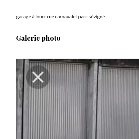
garage à louer rue carnavalet parc sévigné
Galerie photo