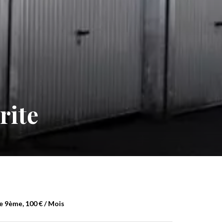
rite
e 9ème, 100 € / Mois