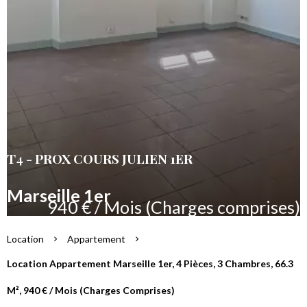
T4 - PROX COURS JULIEN 1ER
Marseille 1er
940 € / Mois (Charges comprises)
Location
Appartement
Location Appartement Marseille 1er, 4 Pièces, 3 Chambres, 66.3
M², 940 € / Mois (Charges Comprises)