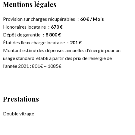
Mentions légales
Provision sur charges récupérables
60 € / Mois
Honoraires locataire
670 €
Dépôt de garantie
8 800 €
État des lieux charge locataire
201 €
Montant estimé des dépenses annuelles d'énergie pour un
usage standard, établi à partir des prix de l'énergie de
l'année 2021 : 801€ ~ 1085€
Prestations
Double vitrage