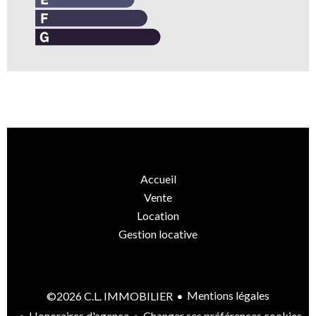
Accueil
Vente
Location
Gestion locative
Mentions légales
©2026 C.L. IMMOBILIER
Honoraires d'agence
Changer ses préférences cookies