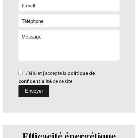
J’ai lu et j'accepte la
politique de
confidentialité
de ce site
Envoyer
Efficacité énergétique