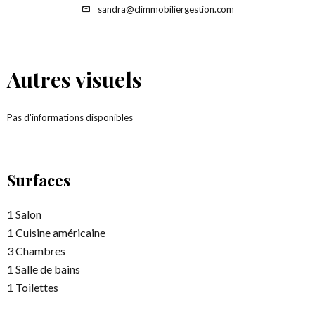
sandra@climmobiliergestion.com
Autres visuels
Pas d'informations disponibles
Surfaces
1 Salon
1 Cuisine américaine
3 Chambres
1 Salle de bains
1 Toilettes