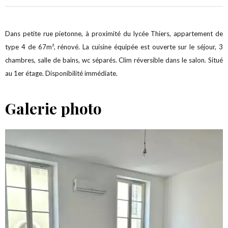
Dans petite rue pietonne, à proximité du lycée Thiers, appartement de
type 4 de 67m², rénové. La cuisine équipée est ouverte sur le séjour, 3
chambres, salle de bains, wc séparés. Clim réversible dans le salon. Situé
au 1er étage. Disponibilité immédiate.
Galerie photo