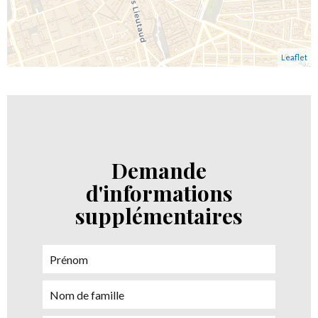
Leaflet
Demande
d'informations
supplémentaires