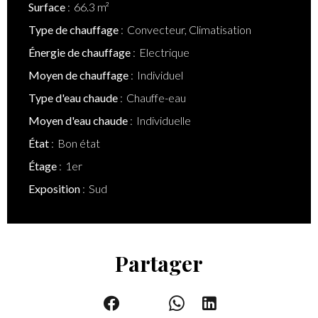
Surface
66.3 m²
Type de chauffage
Convecteur, Climatisation
Énergie de chauffage
Electrique
Moyen de chauffage
Individuel
Type d'eau chaude
Chauffe-eau
Moyen d'eau chaude
Individuelle
État
Bon état
Étage
1er
Exposition
Sud
Partager