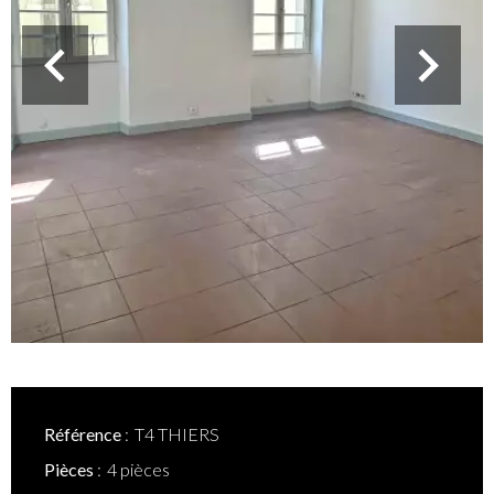
Référence
T4 THIERS
Pièces
4 pièces