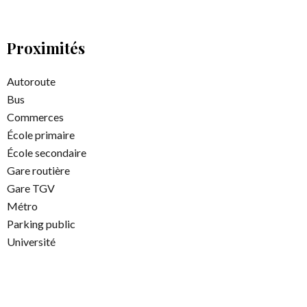
Proximités
Autoroute
Bus
Commerces
École primaire
École secondaire
Gare routière
Gare TGV
Métro
Parking public
Université