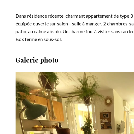
Dans résidence récente, charmant appartement de type 3 de
équipée ouverte sur salon - salle à manger, 2 chambres, sa
patio, au calme absolu. Un charme fou, à visiter sans tarder
Box fermé en sous-sol.
Galerie photo