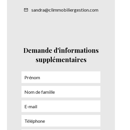
sandra@climmobiliergestion.com
Demande d'informations
supplémentaires