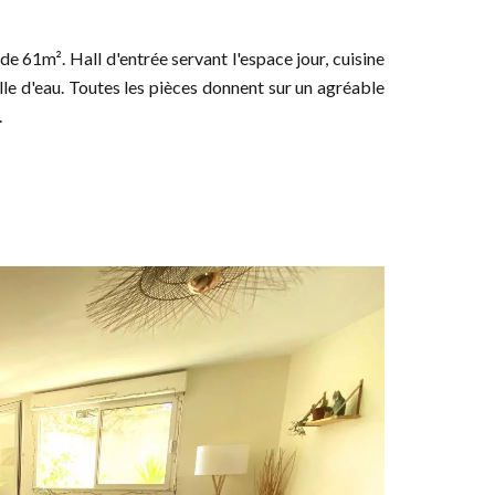
 61m². Hall d'entrée servant l'espace jour, cuisine
lle d'eau. Toutes les pièces donnent sur un agréable
.