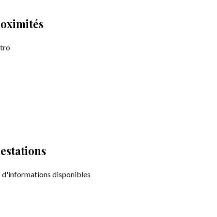
oximités
tro
estations
 d'informations disponibles