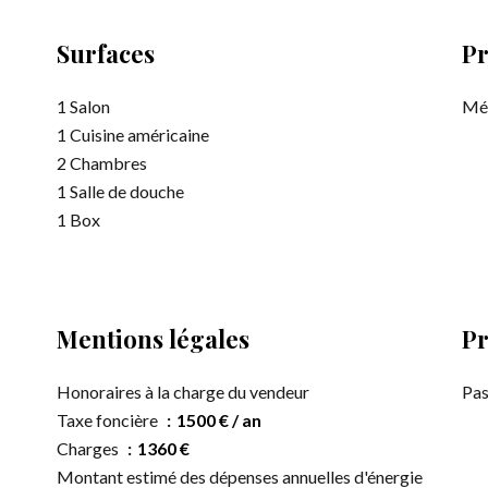
Surfaces
Pr
1 Salon
Mé
1 Cuisine américaine
2 Chambres
1 Salle de douche
1 Box
Mentions légales
Pr
Honoraires à la charge du vendeur
Pas
Taxe foncière
1500 € / an
Charges
1360 €
Montant estimé des dépenses annuelles d'énergie