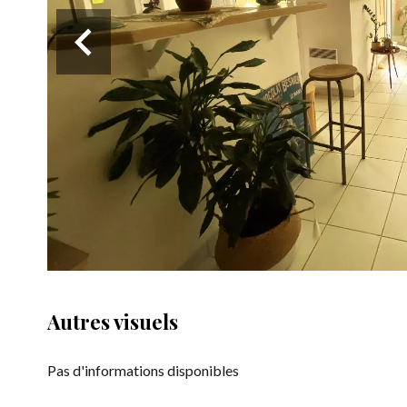
Autres visuels
Pas d'informations disponibles