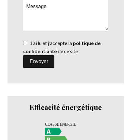
J’ai lu et j'accepte la
politique de
confidentialité
de ce site
Envoyer
Efficacité énergétique