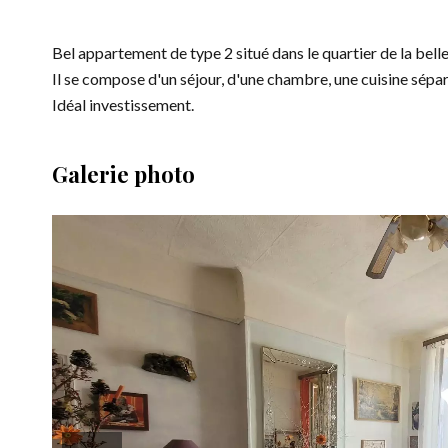
Bel appartement de type 2 situé dans le quartier de la bell
Il se compose d'un séjour, d'une chambre, une cuisine sépar
Idéal investissement.
Galerie photo