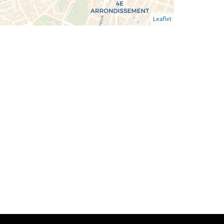
Leaflet