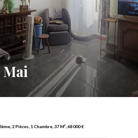
e Mai
me, 2 Pièces, 1 Chambre, 37 M², 68 000 €