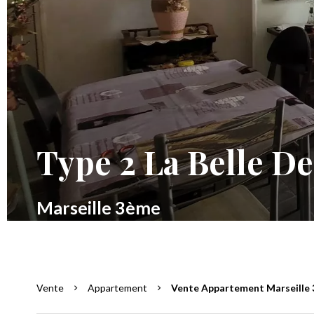
Type 2 La Belle D
Marseille 3ème
Vente
Appartement
Vente Appartement Marseille 3è