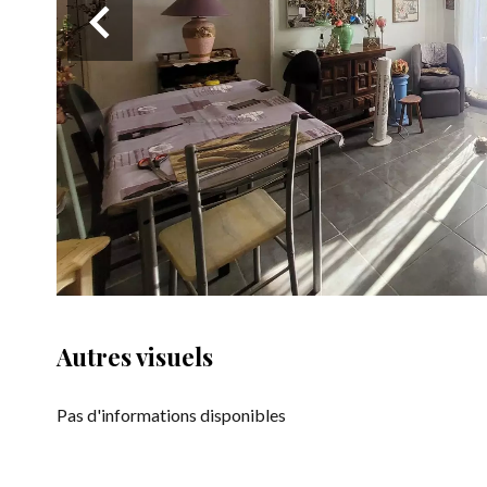
Autres visuels
Pas d'informations disponibles