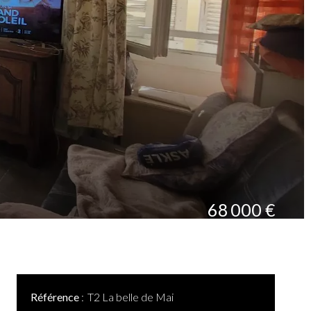
68 000 €
Référence
T2 La belle de Mai