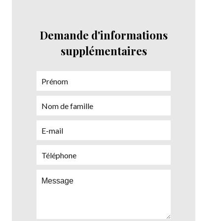
Demande d'informations
supplémentaires