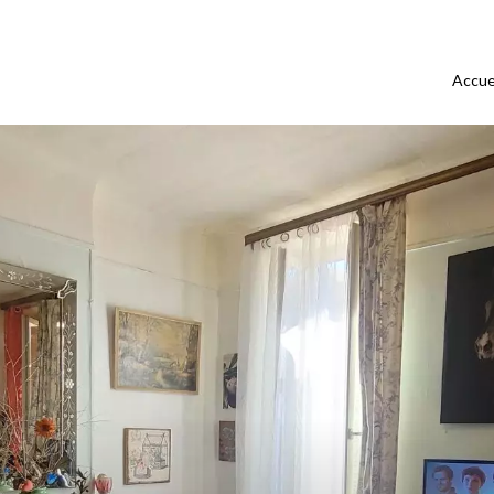
Accue