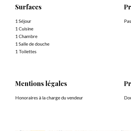
Surfaces
Pr
1 Séjour
Pas
1 Cuisine
1 Chambre
1 Salle de douche
1 Toilettes
Mentions légales
Pr
Honoraires à la charge du vendeur
Dou