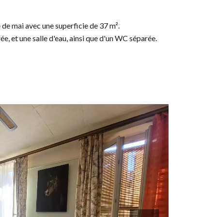
e de mai avec une superficie de 37 m².
ée, et une salle d'eau, ainsi que d'un WC séparée.