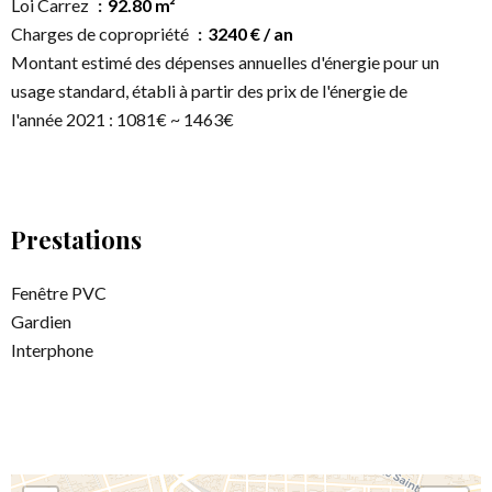
Loi Carrez
92.80 m²
Charges de copropriété
3240 € / an
Montant estimé des dépenses annuelles d'énergie pour un
usage standard, établi à partir des prix de l'énergie de
l'année 2021 : 1081€ ~ 1463€
Prestations
Fenêtre PVC
Gardien
Interphone