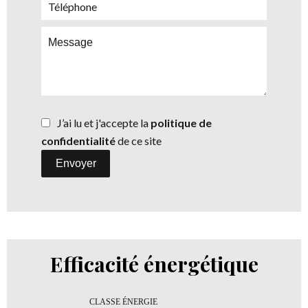
J’ai lu et j'accepte la
politique de
confidentialité
de ce site
Envoyer
Efficacité énergétique