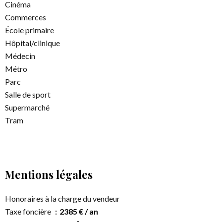
Cinéma
Commerces
École primaire
Hôpital/clinique
Médecin
Métro
Parc
Salle de sport
Supermarché
Tram
Mentions légales
Honoraires à la charge du vendeur
Taxe foncière
2385 € / an