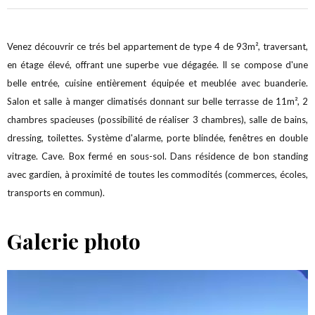
Venez découvrir ce trés bel appartement de type 4 de 93m², traversant,
en étage élevé, offrant une superbe vue dégagée. Il se compose d'une
belle entrée, cuisine entièrement équipée et meublée avec buanderie.
Salon et salle à manger climatisés donnant sur belle terrasse de 11m², 2
chambres spacieuses (possibilité de réaliser 3 chambres), salle de bains,
dressing, toilettes. Système d'alarme, porte blindée, fenêtres en double
vitrage. Cave. Box fermé en sous-sol. Dans résidence de bon standing
avec gardien, à proximité de toutes les commodités (commerces, écoles,
transports en commun).
Galerie photo