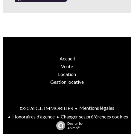
Accueil
Vente
Location
Gestion locative
Mentions légales
©2026 C.L. IMMOBILIER
Honoraires d'agence
Changer ses préférences cookies
Design by
Apimo™