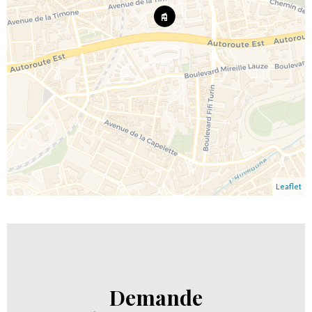
Leaflet
Demande