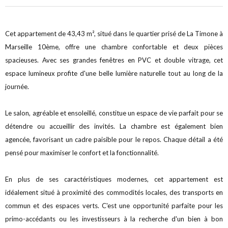
Cet appartement de 43,43 m², situé dans le quartier prisé de La Timone à
Marseille 10ème, offre une chambre confortable et deux pièces
spacieuses. Avec ses grandes fenêtres en PVC et double vitrage, cet
espace lumineux profite d'une belle lumière naturelle tout au long de la
journée.
Le salon, agréable et ensoleillé, constitue un espace de vie parfait pour se
détendre ou accueillir des invités. La chambre est également bien
agencée, favorisant un cadre paisible pour le repos. Chaque détail a été
pensé pour maximiser le confort et la fonctionnalité.
En plus de ses caractéristiques modernes, cet appartement est
idéalement situé à proximité des commodités locales, des transports en
commun et des espaces verts. C'est une opportunité parfaite pour les
primo-accédants ou les investisseurs à la recherche d'un bien à bon