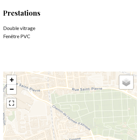
Prestations
Double vitrage
Fenêtre PVC
+
−