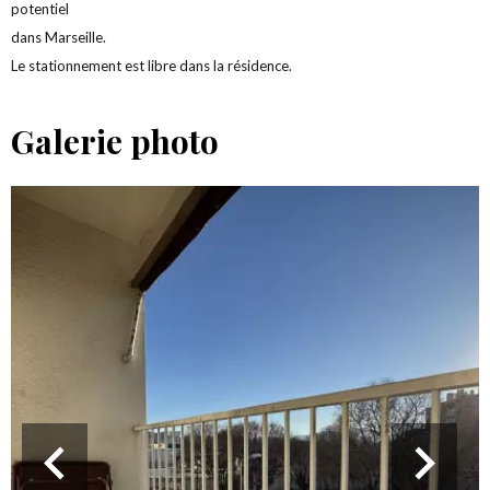
potentiel
dans Marseille.
Le stationnement est libre dans la résidence.
Galerie photo