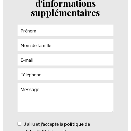
d'informations
supplémentaires
J’ai lu et j'accepte la
politique de