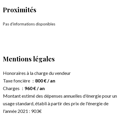
Proximités
Pas d'informations disponibles
Mentions légales
Honoraires à la charge du vendeur
Taxe foncière
800 € / an
Charges
960 € / an
Montant estimé des dépenses annuelles d'énergie pour un
usage standard, établi à partir des prix de l'énergie de
l'année 2021 : 903€