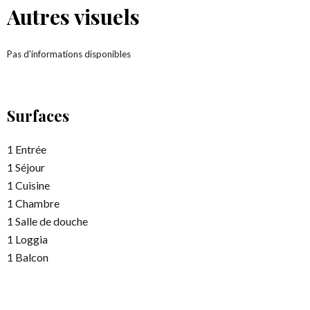
Autres visuels
Pas d'informations disponibles
Surfaces
1 Entrée
1 Séjour
1 Cuisine
1 Chambre
1 Salle de douche
1 Loggia
1 Balcon