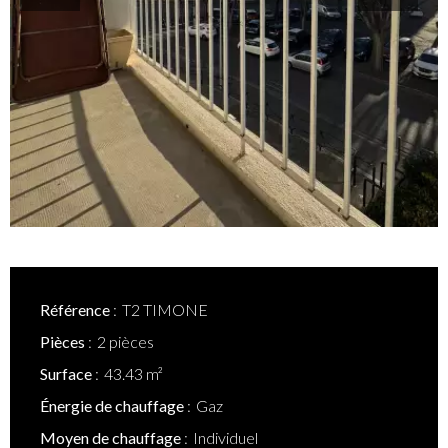
Référence
T2 TIMONE
Pièces
2 pièces
Surface
43.43 m²
Énergie de chauffage
Gaz
Moyen de chauffage
Individuel