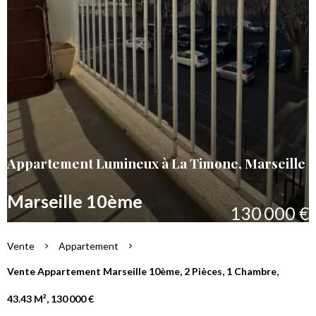
Appartement Lumineux à La Timone, Marseille
Marseille 10ème
130 000 €
Vente
Appartement
Vente Appartement Marseille 10ème, 2 Pièces, 1 Chambre,
43.43 M², 130 000 €