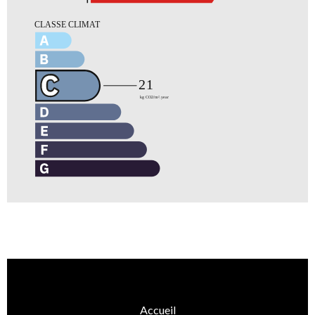
Accueil