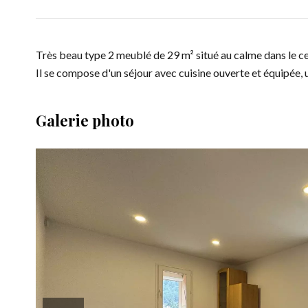
Très beau type 2 meublé de 29 m² situé au calme dans le ce
Il se compose d'un séjour avec cuisine ouverte et équipée, 
Galerie photo