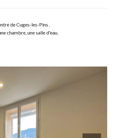
ntre de Cuges-les-Pins .
une chambre, une salle d'eau.