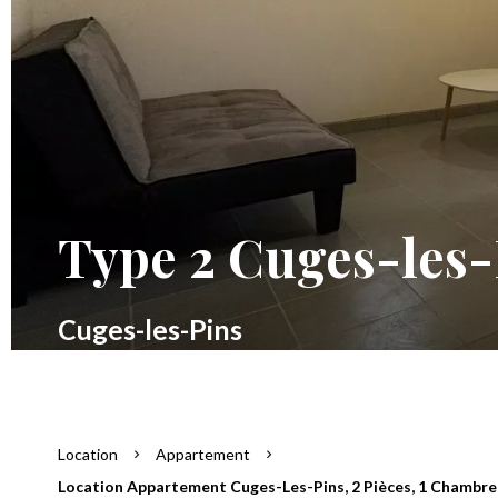
Type 2 Cuges-les-
Cuges-les-Pins
Location
Appartement
Location Appartement Cuges-Les-Pins, 2 Pièces, 1 Chambre,