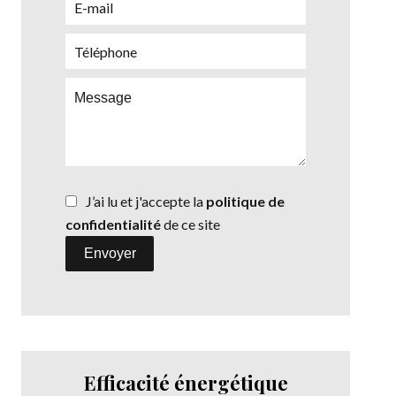
J’ai lu et j'accepte la
politique de
confidentialité
de ce site
Envoyer
Efficacité énergétique