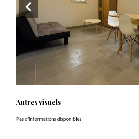
Autres visuels
Pas d'informations disponibles