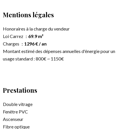
Mentions légales
Honoraires à la charge du vendeur
Loi Carrez
69.9 m²
Charges
1296 € / an
Montant estimé des dépenses annuelles d'énergie pour un
usage standard : 800€ ~ 1150€
Prestations
Double vitrage
Fenêtre PVC
Ascenseur
Fibre optique