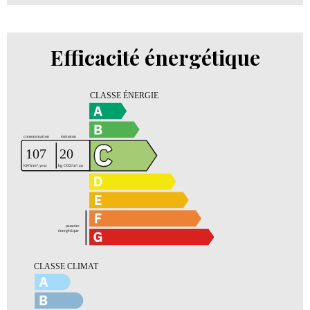
Efficacité énergétique