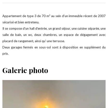
Appartement de type 3 de 70 m² au sein d'un immeuble récent de 2007
sécurisé et bien entretenu.
Il se compose d'un hall d'entrée, un grand séjour, une cuisine séparée, une
salle de bain, un wc, deux chambres, un espace de dégagement avec
placard de rangement, ainsi qu' une terrasse.
Deux garages fermés en sous-sol sont à disposition en supplément du
prix.
Galerie photo