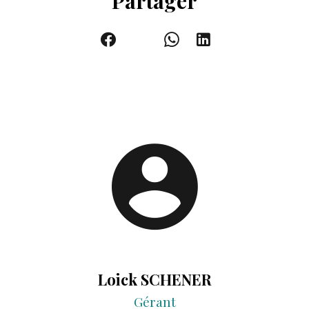
Partager
Loick SCHENER
Gérant