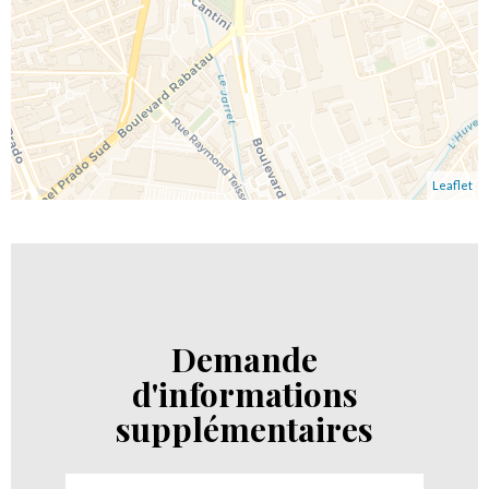
Leaflet
Demande
d'informations
supplémentaires