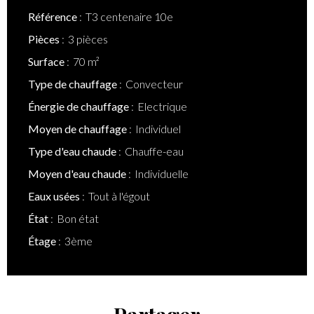
Référence
T3 centenaire 10e
Pièces
3 pièces
Surface
70 m²
Type de chauffage
Convecteur
Énergie de chauffage
Electrique
Moyen de chauffage
Individuel
Type d'eau chaude
Chauffe-eau
Moyen d'eau chaude
Individuelle
Eaux usées
Tout à l'égout
État
Bon état
Étage
3ème