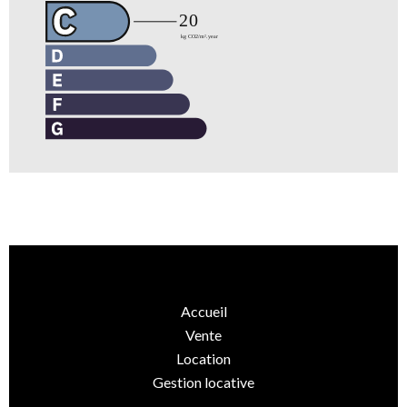
Accueil
Vente
Location
Gestion locative