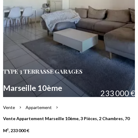
TYPE 3 TERRASSE GARAGES
Marseille 10ème
233 000 €
Vente
Appartement
Vente Appartement Marseille 10ème, 3 Pièces, 2 Chambres, 70
M², 233 000 €