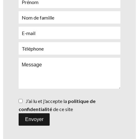
J’ai lu et j'accepte la
politique de
confidentialité
de ce site
Envoyer