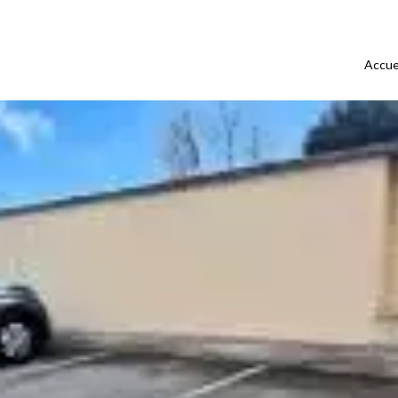
Accue