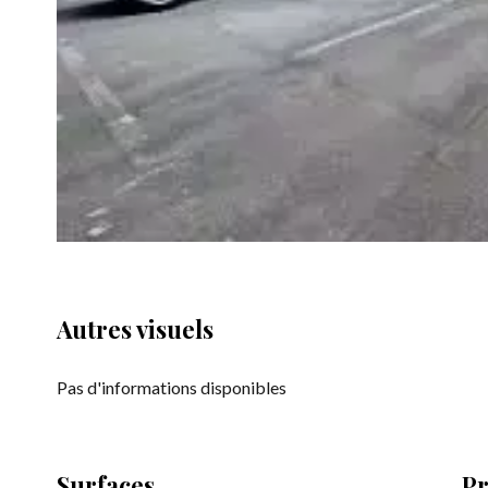
Autres visuels
Pas d'informations disponibles
Surfaces
Pr