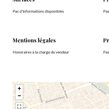
Pas d'informations disponibles
Pas
Mentions légales
Pr
Honoraires à la charge du vendeur
Pas
+
−