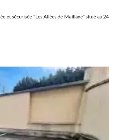
ée et sécurisée "Les Allées de Maillane" situé au 24