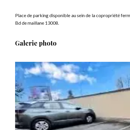
Place de parking disponible au sein de la copropriété ferm
Bd de maillane 13008.
Galerie photo