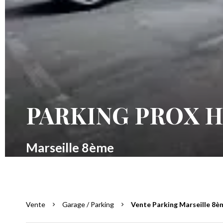
PARKING PROX H
Marseille 8ème
Vente
Garage / Parking
Vente Parking Marseille 8èm