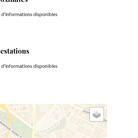
 d'informations disponibles
estations
 d'informations disponibles