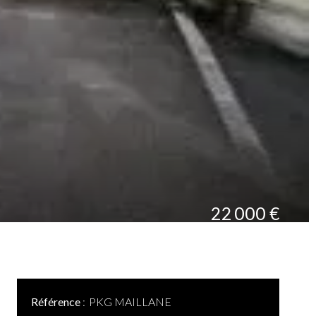
22 000 €
Référence
PKG MAILLANE