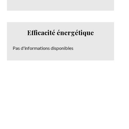
Efficacité énergétique
Pas d'informations disponibles